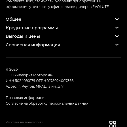
комплектациях, стоимости, условиях приобретения и
оформления уточняйте у официальных дилеров EVOLUTE.
Общее
Кредитные программы
Выгоды и цены
Сервисная информация
© 2026,
ООО «Фаворит Моторс Ф»
ИНН 5024090179
ОГРН 1075024007398
Адрес: г. Реутов, МКАД, 3 км, д. 7
Правовая информация
Согласие на обработку персональных данных
Работает на технологиях