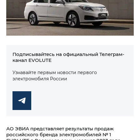
Подписывайтесь на официальный Телеграм-
канал EVOLUTE
Узнавайте первым новости первого
электромобиля России
АО ЭВИА представляет результаты продаж
российского бренда электромобилей № 1