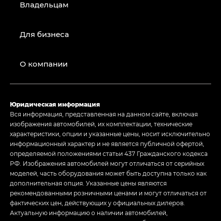
Владельцам
Для бизнеса
О компании
Юридическая информация
Вся информация, представленная на данном сайте, включая
изображения автомобилей, их комплектации, технические
характеристики, опции и указанные цены, носит исключительно
информационный характер и не является публичной офертой,
определяемой положениями статьи 437 Гражданского кодекса
РФ. Изображения автомобилей могут отличаться от серийных
моделей, часть оборудования может быть доступна только как
дополнительная опция. Указанные цены являются
рекомендованными розничными ценами и могут отличаться от
фактических цен, действующих у официальных дилеров.
Актуальную информацию о наличии автомобилей,