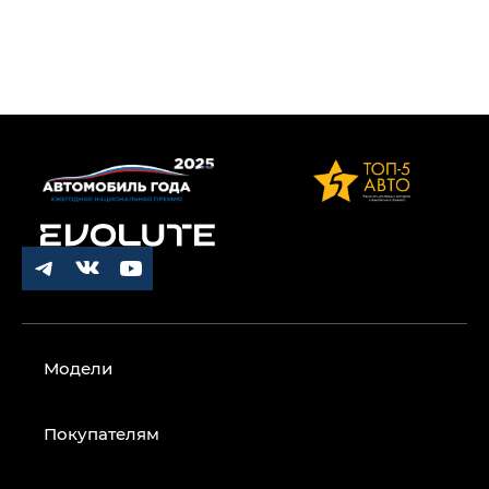
Модели
Покупателям