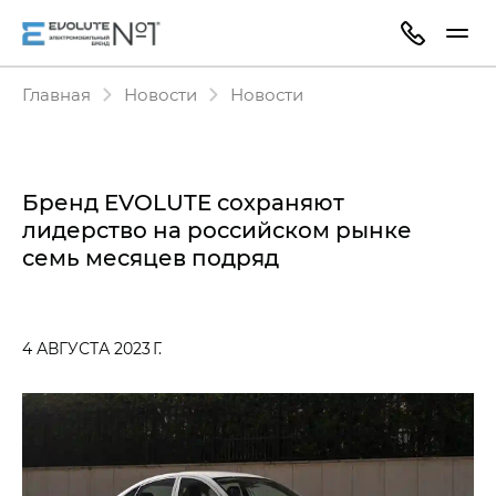
Главная
Новости
Новости
Бренд EVOLUTE сохраняют
лидерство на российском рынке
семь месяцев подряд
4 АВГУСТА 2023 Г.