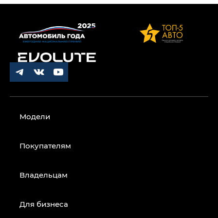
Модели
Покупателям
Владельцам
Для бизнеса