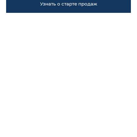
Узнать о старте продаж