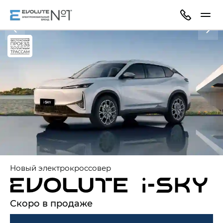
Новый электрокроссовер
Скоро в продаже