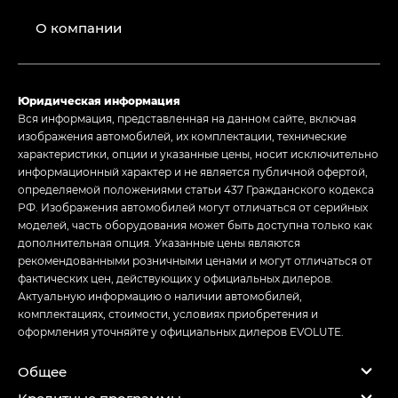
О компании
Юридическая информация
Вся информация, представленная на данном сайте, включая
изображения автомобилей, их комплектации, технические
характеристики, опции и указанные цены, носит исключительно
информационный характер и не является публичной офертой,
определяемой положениями статьи 437 Гражданского кодекса
РФ. Изображения автомобилей могут отличаться от серийных
моделей, часть оборудования может быть доступна только как
дополнительная опция. Указанные цены являются
рекомендованными розничными ценами и могут отличаться от
фактических цен, действующих у официальных дилеров.
Актуальную информацию о наличии автомобилей,
комплектациях, стоимости, условиях приобретения и
оформления уточняйте у официальных дилеров EVOLUTE.
Общее
Кредитные программы