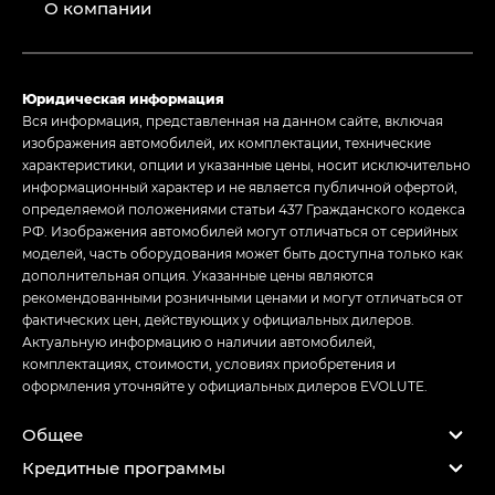
О компании
Юридическая информация
Вся информация, представленная на данном сайте, включая
изображения автомобилей, их комплектации, технические
характеристики, опции и указанные цены, носит исключительно
информационный характер и не является публичной офертой,
определяемой положениями статьи 437 Гражданского кодекса
РФ. Изображения автомобилей могут отличаться от серийных
моделей, часть оборудования может быть доступна только как
дополнительная опция. Указанные цены являются
рекомендованными розничными ценами и могут отличаться от
фактических цен, действующих у официальных дилеров.
Актуальную информацию о наличии автомобилей,
комплектациях, стоимости, условиях приобретения и
оформления уточняйте у официальных дилеров EVOLUTE.
Общее
Кредитные программы