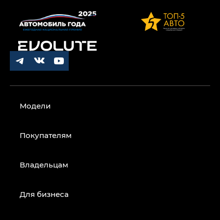
Модели
Покупателям
Владельцам
Для бизнеса