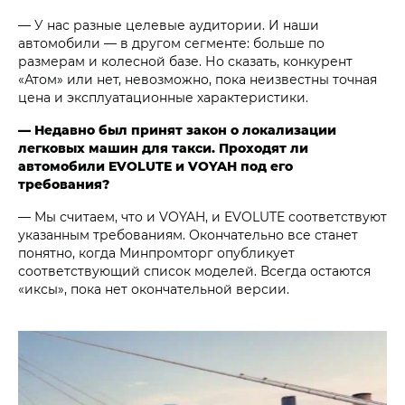
— У нас разные целевые аудитории. И наши
автомобили — в другом сегменте: больше по
размерам и колесной базе. Но сказать, конкурент
«Атом» или нет, невозможно, пока неизвестны точная
цена и эксплуатационные характеристики.
— Недавно был принят закон о локализации
легковых машин для такси. Проходят ли
автомобили EVOLUTE и VOYAH под его
требования?
— Мы считаем, что и VOYAH, и EVOLUTE соответствуют
указанным требованиям. Окончательно все станет
понятно, когда Минпромторг опубликует
соответствующий список моделей. Всегда остаются
«иксы», пока нет окончательной версии.