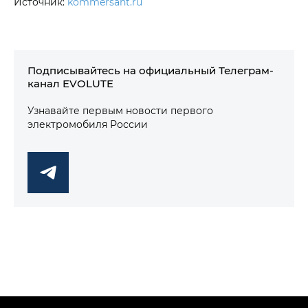
Источник:
kommersant.ru
Подписывайтесь на официальный Телеграм-
канал EVOLUTE
Узнавайте первым новости первого
электромобиля России