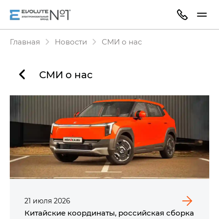
Главная
Новости
СМИ о нас
СМИ о нас
21
июля
2026
Китайские координаты, российская сборка