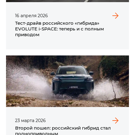
16
апреля
2026
Тест-драйв российского «гибрида»
EVOLUTE i‑SPACE: теперь и с полным
приводом
23
марта
2026
Второй пошел: российский гибрид стал
полноприводным