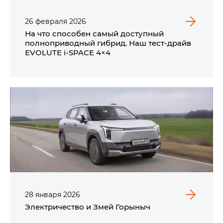
26
февраля
2026
На что способен самый доступный
полноприводный гибрид. Наш тест-драйв
EVOLUTE i‑SPACE 4×4
28
января
2026
Электричество и Змей Горыныч