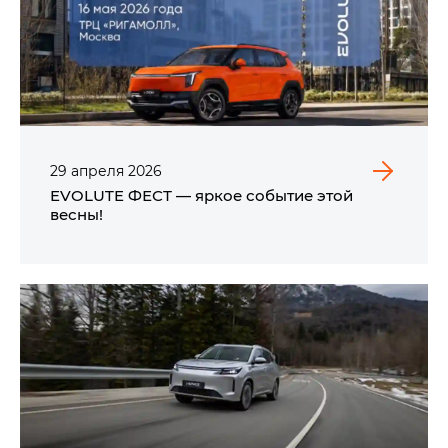
29
апреля
2026
EVOLUTE ФЕСТ — яркое событие этой
весны!