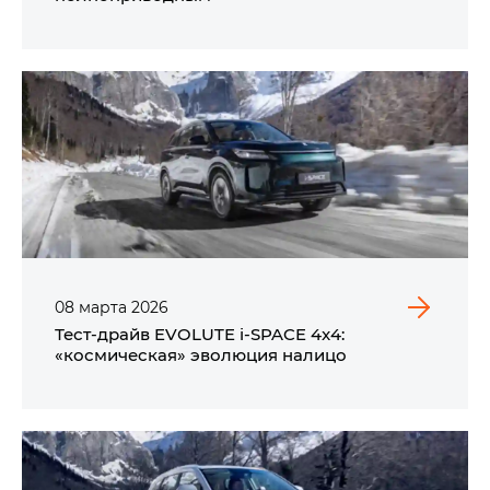
08
марта
2026
Тест-драйв EVOLUTE i‑SPACE 4x4:
«космическая» эволюция налицо