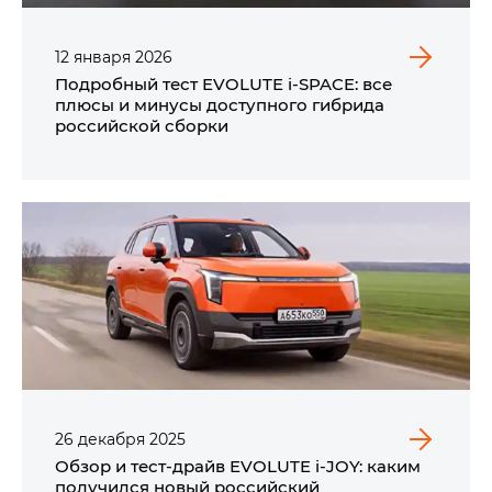
12
января
2026
Подробный тест EVOLUTE i‑SPACE: все
плюсы и минусы доступного гибрида
российской сборки
26
декабря
2025
Обзор и тест-драйв EVOLUTE i‑JOY: каким
получился новый российский