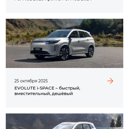
25
октября
2025
EVOLUTE i‑SPACE – быстрый,
вместительный, дешёвый