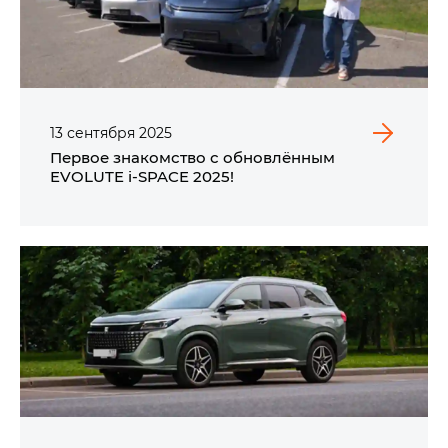
13
сентября
2025
Первое знакомство с обновлённым
EVOLUTE i‑SPACE 2025!