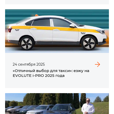
24
сентября
2025
«Отличный выбор для такси»: езжу на
EVOLUTE i⁠-⁠PRO​ 2025 года