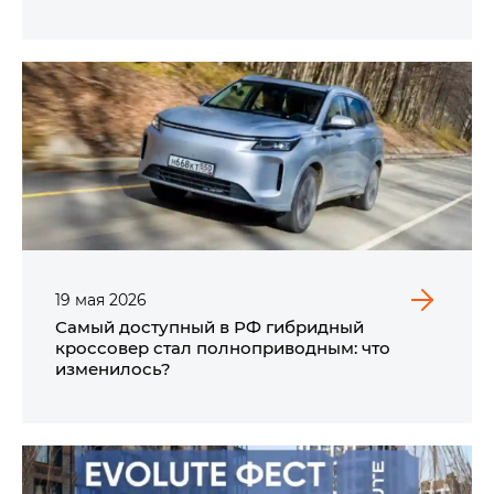
19
мая
2026
Самый доступный в РФ гибридный
кроссовер стал полноприводным: что
изменилось?