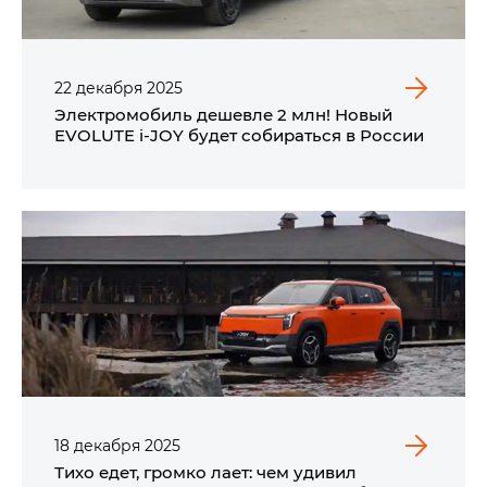
22
декабря
2025
Электромобиль дешевле 2 млн! Новый
EVOLUTE i‑JOY будет собираться в России
18
декабря
2025
Тихо едет, громко лает: чем удивил