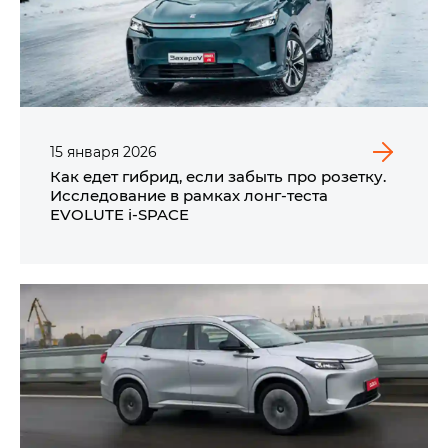
15
января
2026
Как едет гибрид, если забыть про розетку.
Исследование в рамках лонг-теста
EVOLUTE i‑SPACE