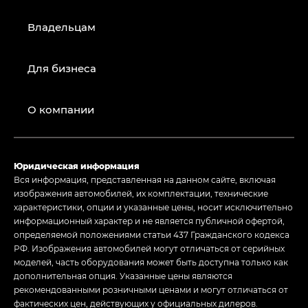
Владельцам
Для бизнеса
О компании
Юридическая информация
Вся информация, представленная на данном сайте, включая
изображения автомобилей, их комплектации, технические
характеристики, опции и указанные цены, носит исключительно
информационный характер и не является публичной офертой,
определяемой положениями статьи 437 Гражданского кодекса
РФ. Изображения автомобилей могут отличаться от серийных
моделей, часть оборудования может быть доступна только как
дополнительная опция. Указанные цены являются
рекомендованными розничными ценами и могут отличаться от
фактических цен, действующих у официальных дилеров.