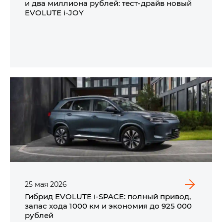
и два миллиона рублей: тест-драйв новый
EVOLUTE i‑JOY
25
мая
2026
Гибрид EVOLUTE i‑SPACE: полный привод,
запас хода 1000 км и экономия до 925 000
рублей