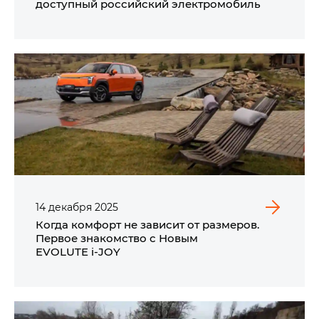
доступный российский электромобиль
14
декабря
2025
Когда комфорт не зависит от размеров.
Первое знакомство с Новым
EVOLUTE i‑JOY