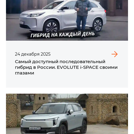
24
декабря
2025
Самый доступный последовательный
гибрид в России. EVOLUTE i‑SPACE своими
глазами