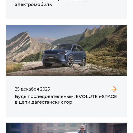
электромобиль
25
декабря
2025
Будь последовательным: EVOLUTE i‑SPACE
в цепи дагестанских гор