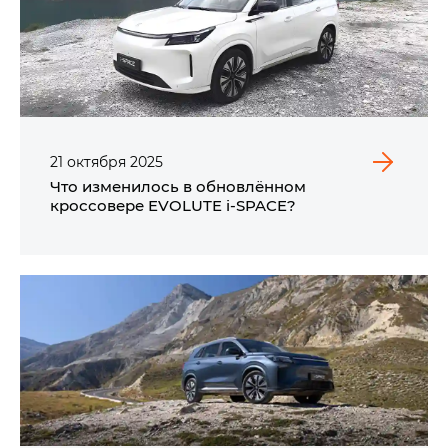
21
октября
2025
Что изменилось в обновлённом
кроссовере EVOLUTE i‑SPACE?