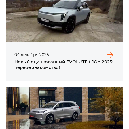
04
декабря
2025
Новый оцинкованный EVOLUTE i‑JOY 2025:
первое знакомство!