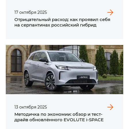
17
октября
2025
Отрицательный расход: как проявил себя
на серпантинах российский гибрид
13
октября
2025
Методичка по экономии: обзор и тест-
драйв обновлённого EVOLUTE i‑SPACE