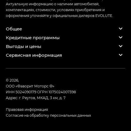
Актуальную информацию о наличии автомобилей,
комплектациях, стоимости, условиях приобретения и
оформления уточняйте у официальных дилеров EVOLUTE.
Общее
Кредитные программы
Выгоды и цены
Сервисная информация
© 2026,
ООО «Фаворит Моторс Ф»
ИНН 5024090179
ОГРН 1075024007398
Адрес: г. Реутов, МКАД, 3 км, д. 7
Правовая информация
Согласие на обработку персональных данных