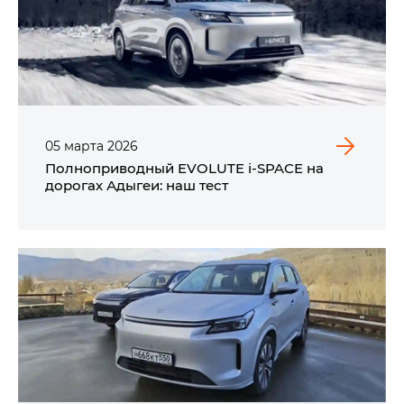
05
марта
2026
Полноприводный EVOLUTE i‑SPACE на
дорогах Адыгеи: наш тест