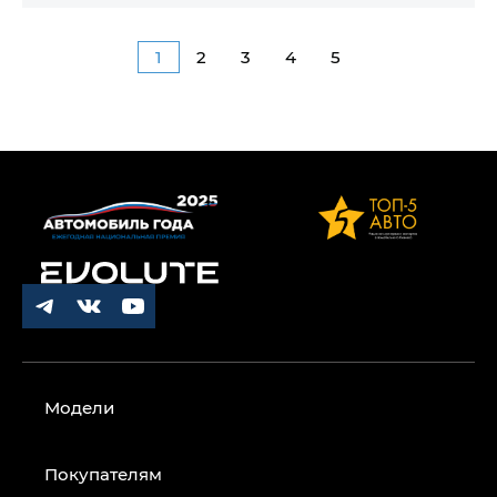
1
2
3
4
5
Модели
Покупателям