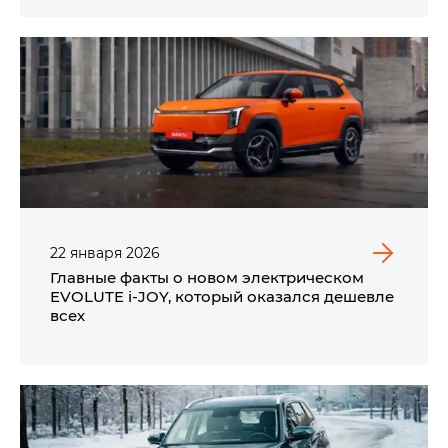
22
января
2026
Главные факты о новом электрическом
EVOLUTE i‑JOY, который оказался дешевле
всех