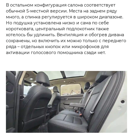
В остальном конфигурация салона соответствует
обычной 5-местной версии. Места на заднем ряду
много, а спинка регулируется в широком диапазоне.
Но подушка установлена низко и сама по себе
коротковата, центральный подлокотник также
хотелось бы удлинить. Вентиляция и обогрев дивана
сохранены, но включить их можно только с переднего
ряда – отдельных кнопок или микрофонов для
активации голосового помощника сзади нет.