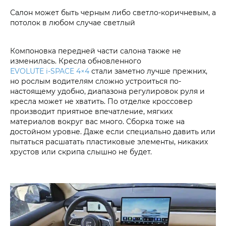
Салон может быть черным либо светло-коричневым, а
потолок в любом случае светлый
Компоновка передней части салона также не
изменилась. Кресла обновленного
EVOLUTE i‑SPACE 4×4
стали заметно лучше прежних,
но рослым водителям сложно устроиться по-
настоящему удобно, диапазона регулировок руля и
кресла может не хватить. По отделке кроссовер
производит приятное впечатление, мягких
материалов вокруг вас много. Сборка тоже на
достойном уровне. Даже если специально давить или
пытаться расшатать пластиковые элементы, никаких
хрустов или скрипа слышно не будет.