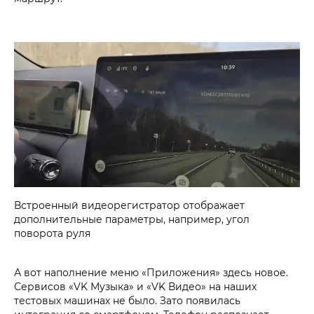
Встроенный видеорегистратор отображает
дополнительные параметры, например, угол
поворота руля
А вот наполнение меню «Приложения» здесь новое.
Сервисов «VK Музыка» и «VK Видео» на наших
тестовых машинах не было. Зато появилась