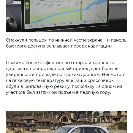
Смахнули пальцем по нижней части экрана – и панель
быстрого доступа всплывает поверх навигации
Помимо более эффективного старта и хорошего
держака в поворотах, полный привод дает больше
уверенности при езде по плохим дорогам. Несмотря
на плюсовую температуру все наши кроссоверы
обули в шипованную резину, поскольку на одном из
участков был затяжной подъем в ледяную гору.