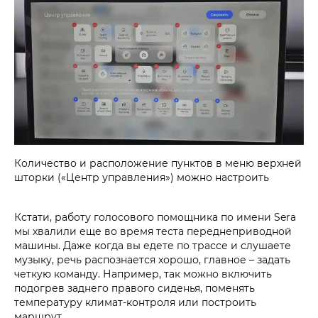
Количество и расположение пунктов в меню верхней
шторки («Центр управления») можно настроить
Кстати, работу голосового помощника по имени Sera
мы хвалили еще во время теста переднеприводной
машины. Даже когда вы едете по трассе и слушаете
музыку, речь распознается хорошо, главное – задать
четкую команду. Например, так можно включить
подогрев заднего правого сиденья, поменять
температуру климат-контроля или построить
маршрут.