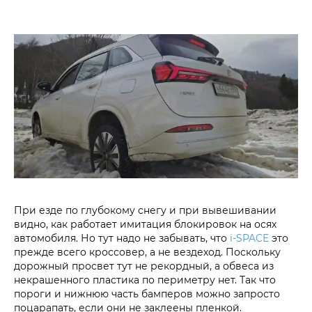
При езде по глубокому снегу и при вывешивании
видно, как работает имитация блокировок на осях
автомобиля. Но тут надо не забывать, что
i‑SPACE
это
прежде всего кроссовер, а не вездеход. Поскольку
дорожный просвет тут не рекордный, а обвеса из
некрашенного пластика по периметру нет. Так что
пороги и нижнюю часть бамперов можно запросто
поцарапать, если они не заклеены пленкой.