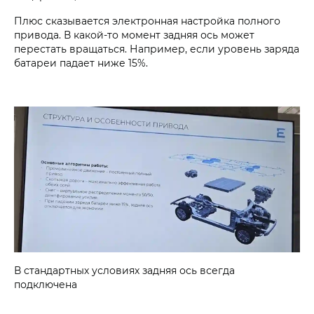
Плюс сказывается электронная настройка полного
привода. В какой-то момент задняя ось может
перестать вращаться. Например, если уровень заряда
батареи падает ниже 15%.
В стандартных условиях задняя ось всегда
подключена