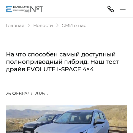
Главная
Новости
СМИ о нас
На что способен самый доступный
полноприводный гибрид. Наш тест-
драйв EVOLUTE i‑SPACE 4×4
26 ФЕВРАЛЯ 2026 Г.