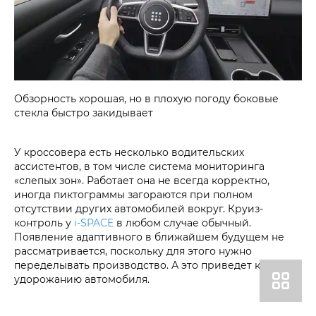
Обзорность хорошая, но в плохую погоду боковые
стекла быстро закидывает
У кроссовера есть несколько водительских
ассистентов, в том числе система мониторинга
«слепых зон». Работает она не всегда корректно,
иногда пиктограммы загораются при полном
отсутствии других автомобилей вокруг. Круиз-
контроль у
i‑SPACE
в любом случае обычный.
Появление адаптивного в ближайшем будущем не
рассматривается, поскольку для этого нужно
переделывать производство. А это приведет к
удорожанию автомобиля.