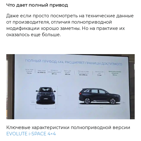
Что дает полный привод
Даже если просто посмотреть на технические данные
от производителя, отличия полноприводной
модификации хорошо заметны. Но на практике их
оказалось еще больше.
Ключевые характеристики полноприводной версии
EVOLUTE i‑SPACE 4×4