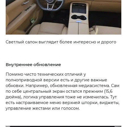
Светлый салон выглядит более интересно и дорого
Внутреннее обновление
Помимо чисто технических отличий у
полноприводной версии есть и другие важные
обновки. Например, обновленная медиасистема. Сам
по себе центральный экран остался прежним (15,6
дюйма), логика управления тоже не изменилась. Тут
есть настраиваемое меню верхней шторки, виджеты,
управление жестами или голосом.