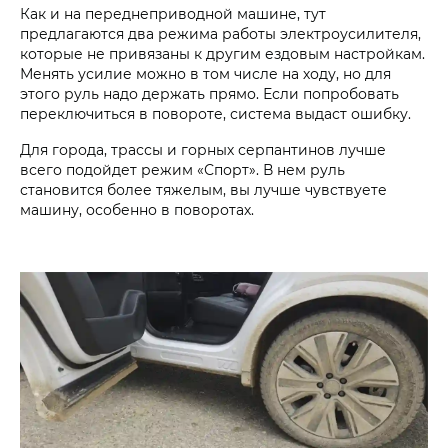
Как и на переднеприводной машине, тут
предлагаются два режима работы электроусилителя,
которые не привязаны к другим ездовым настройкам.
Менять усилие можно в том числе на ходу, но для
этого руль надо держать прямо. Если попробовать
переключиться в повороте, система выдаст ошибку.
Для города, трассы и горных серпантинов лучше
всего подойдет режим «Спорт». В нем руль
становится более тяжелым, вы лучше чувствуете
машину, особенно в поворотах.