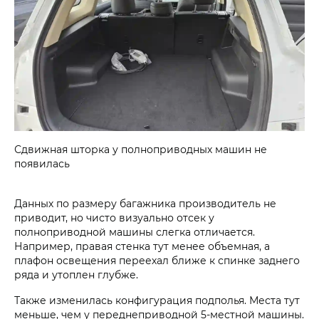
Сдвижная шторка у полноприводных машин не
появилась
Данных по размеру багажника производитель не
приводит, но чисто визуально отсек у
полноприводной машины слегка отличается.
Например, правая стенка тут менее объемная, а
плафон освещения переехал ближе к спинке заднего
ряда и утоплен глубже.
Также изменилась конфигурация подполья. Места тут
меньше, чем у переднеприводной 5-местной машины.