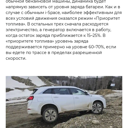
обычной бензиновой машины, динамика будет
напрямую зависеть от уровня заряда батареи. Как и в
случае с обычным i-Space, наиболее эффективным для
всех условий движения оказался режим «Приоритет
топлива». В остальных трех сначала расходуется
электричество, а генератор включается в работу,
когда остаток заряда приближается к 15–25%. В
«приоритете топлива» уровень заряда
поддерживается примерно на уровне 60–70%, если
вы едете по трассе в пределах разрешенной
скорости.