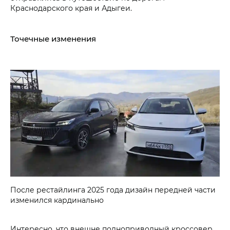
Краснодарского края и Адыгеи.
Точечные изменения
После рестайлинга 2025 года дизайн передней части
изменился кардинально
Интересно, что внешне полноприводный кроссовер