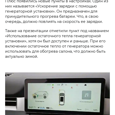
Плюс появились новые пункты в настройках. Один из
них называется «Ускорение зарядки с помощью
генераторной установки». Он предназначен для
принудительного прогрева батареи. Что, в свою
очередь, должно повлиять на скорость ее зарядки.
Также на презентации отметили пункт под названием
«Использование остаточного тепла генераторной
установки», хотя он был доступен и раньше. При его
включении остаточное тепло от генератора можно
использовать для обогрева салона, что должно быть
актуально зимой.