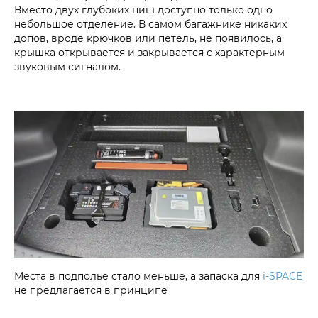
Вместо двух глубоких ниш доступно только одно
небольшое отделение. В самом багажнике никаких
допов, вроде крючков или петель, не появилось, а
крышка открывается и закрывается с характерным
звуковым сигналом.
Места в подполье стало меньше, а запаска для
i‑SPACE
не предлагается в принципе