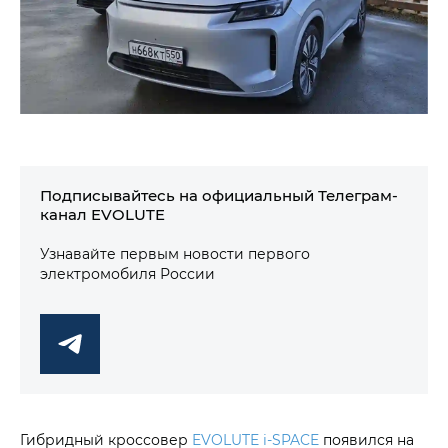
Подписывайтесь на официальный Телеграм-
канал EVOLUTE
Узнавайте первым новости первого
электромобиля России
Гибридный кроссовер
EVOLUTE i‑SPACE
появился на