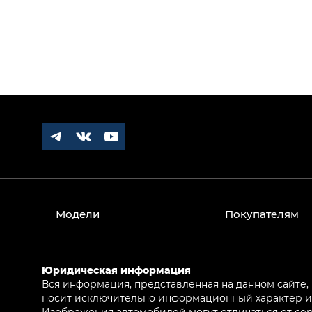
Модели
Покупателям
Юридическая информация
Вся информация, представленная на данном сайте,
носит исключительно информационный характер и 
Изображения автомобилей могут отличаться от сер