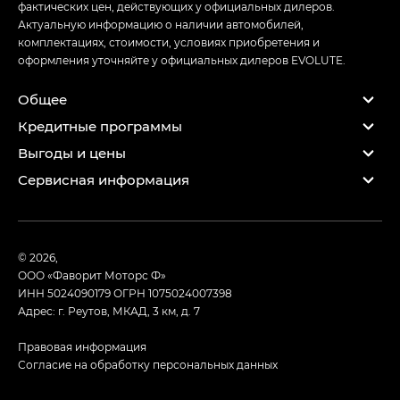
фактических цен, действующих у официальных дилеров.
Актуальную информацию о наличии автомобилей,
комплектациях, стоимости, условиях приобретения и
оформления уточняйте у официальных дилеров EVOLUTE.
Общее
Кредитные программы
Выгоды и цены
Сервисная информация
© 2026,
ООО «Фаворит Моторс Ф»
ИНН 5024090179
ОГРН 1075024007398
Адрес: г. Реутов, МКАД, 3 км, д. 7
Правовая информация
Согласие на обработку персональных данных