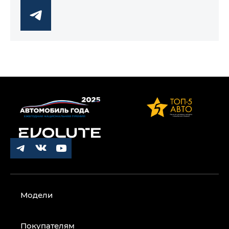
Модели
Покупателям