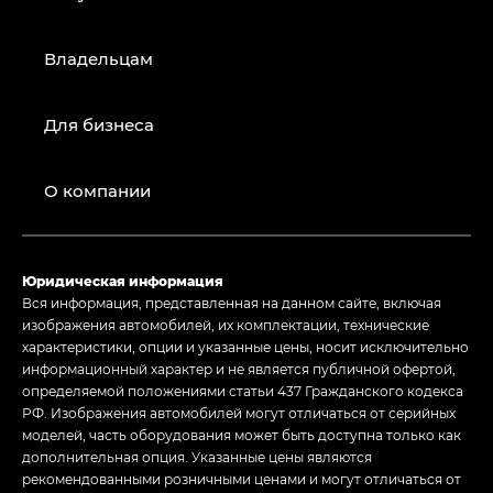
Владельцам
Для бизнеса
О компании
Юридическая информация
Вся информация, представленная на данном сайте, включая
изображения автомобилей, их комплектации, технические
характеристики, опции и указанные цены, носит исключительно
информационный характер и не является публичной офертой,
определяемой положениями статьи 437 Гражданского кодекса
РФ. Изображения автомобилей могут отличаться от серийных
моделей, часть оборудования может быть доступна только как
дополнительная опция. Указанные цены являются
рекомендованными розничными ценами и могут отличаться от