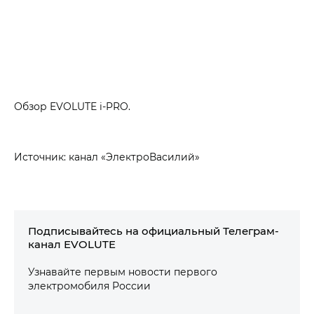
Обзор EVOLUTE i‑PRO.
Источник: канал «ЭлектроВасилий»
Подписывайтесь на официальный Телеграм-
канал EVOLUTE
Узнавайте первым новости первого
электромобиля России