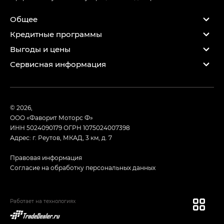
Общее
Кредитные программы
Выгоды и цены
Сервисная информация
© 2026,
ООО «Фаворит Моторс Ф»
ИНН 5024090179
ОГРН 1075024007398
Адрес: г. Реутов, МКАД, 3 км, д. 7
Правовая информация
Согласие на обработку персональных данных
Работает на технологиях