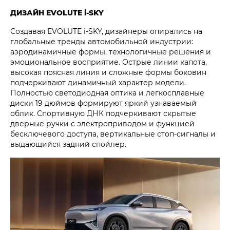
ДИЗАЙН EVOLUTE i‑SKY
Создавая EVOLUTE i‑SKY, дизайнеры опирались на
глобальные тренды автомобильной индустрии:
аэродинамичные формы, технологичные решения и
эмоциональное восприятие. Острые линии капота,
высокая поясная линия и сложные формы боковин
подчеркивают динамичный характер модели.
Полностью светодиодная оптика и легкосплавные
диски 19 дюймов формируют яркий узнаваемый
облик. Спортивную ДНК подчеркивают скрытые
дверные ручки с электроприводом и функцией
бесключевого доступа, вертикальные стоп-сигналы и
выдающийся задний спойлер.