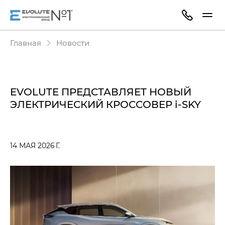
Главная
Новости
EVOLUTE ПРЕДСТАВЛЯЕТ НОВЫЙ
ЭЛЕКТРИЧЕСКИЙ КРОССОВЕР i‑SKY
14 МАЯ 2026 Г.