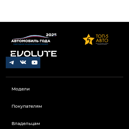
Модели
Покупателям
Владельцам