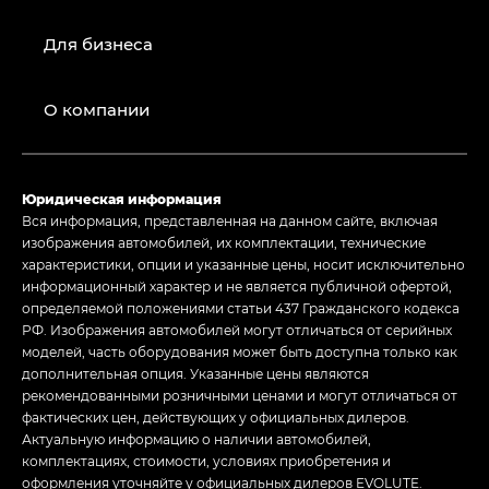
Для бизнеса
О компании
Юридическая информация
Вся информация, представленная на данном сайте, включая
изображения автомобилей, их комплектации, технические
характеристики, опции и указанные цены, носит исключительно
информационный характер и не является публичной офертой,
определяемой положениями статьи 437 Гражданского кодекса
РФ. Изображения автомобилей могут отличаться от серийных
моделей, часть оборудования может быть доступна только как
дополнительная опция. Указанные цены являются
рекомендованными розничными ценами и могут отличаться от
фактических цен, действующих у официальных дилеров.
Актуальную информацию о наличии автомобилей,
комплектациях, стоимости, условиях приобретения и
оформления уточняйте у официальных дилеров EVOLUTE.