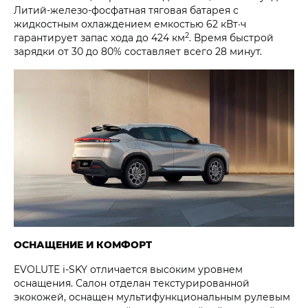
Литий-железо-фосфатная тяговая батарея с
жидкостным охлаждением емкостью 62 кВт·ч
2
гарантирует запас хода до 424 км
. Время быстрой
зарядки от 30 до 80% составляет всего 28 минут.
ОСНАЩЕНИЕ И КОМФОРТ
EVOLUTE i‑SKY отличается высоким уровнем
оснащения. Салон отделан текстурированной
экокожей, оснащен мультифункциональным рулевым