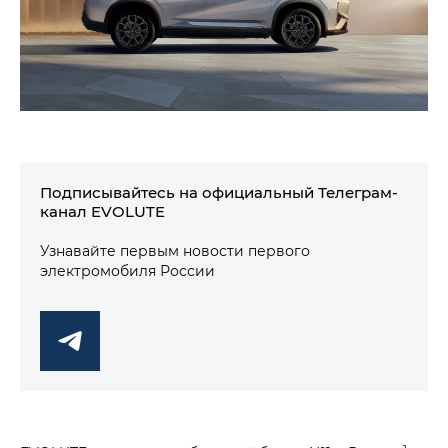
Подписывайтесь на официальный Телеграм-
канал EVOLUTE
Узнавайте первым новости первого
электромобиля России