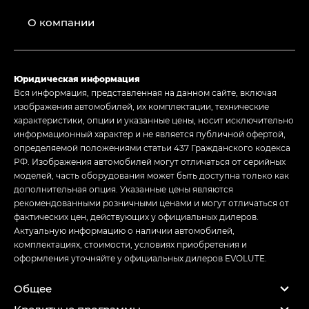
О компании
Юридическая информация
Вся информация, представленная на данном сайте, включая
изображения автомобилей, их комплектации, технические
характеристики, опции и указанные цены, носит исключительно
информационный характер и не является публичной офертой,
определяемой положениями статьи 437 Гражданского кодекса
РФ. Изображения автомобилей могут отличаться от серийных
моделей, часть оборудования может быть доступна только как
дополнительная опция. Указанные цены являются
рекомендованными розничными ценами и могут отличаться от
фактических цен, действующих у официальных дилеров.
Актуальную информацию о наличии автомобилей,
комплектациях, стоимости, условиях приобретения и
оформления уточняйте у официальных дилеров EVOLUTE.
Общее