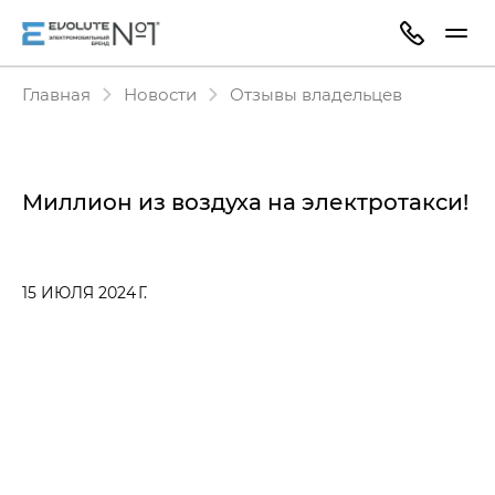
Главная
Новости
Отзывы владельцев
Миллион из воздуха на электротакси!
15 ИЮЛЯ 2024 Г.