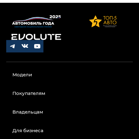
Модели
Покупателям
Владельцам
Для бизнеса