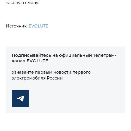
часовую смену.
Источник:
EVOLUTE
Подписывайтесь на официальный Телеграм-
канал EVOLUTE
Узнавайте первым новости первого
электромобиля России