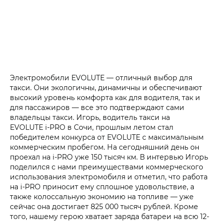
Электромобили EVOLUTE — отличный выбор для
такси. Они экологичны, динамичны и обеспечивают
высокий уровень комфорта как для водителя, так и
для пассажиров — все это подтверждают сами
владельцы такси. Игорь, водитель такси на
EVOLUTE i‑PRO в Сочи, прошлым летом стал
победителем конкурса от EVOLUTE с максимальным
коммерческим пробегом. На сегодняшний день он
проехал на i‑PRO уже 150 тысяч км. В интервью Игорь
поделился с нами преимуществами коммерческого
использования электромобиля и отметил, что работа
на i‑PRO приносит ему сплошное удовольствие, а
также колоссальную экономию на топливе — уже
сейчас она достигает 825 000 тысяч рублей. Кроме
того, нашему герою хватает заряда батареи на всю 12-