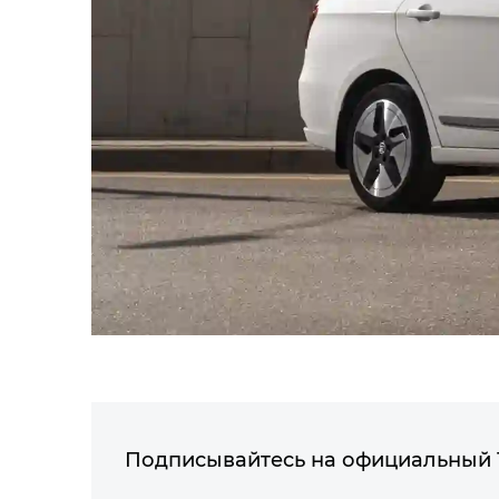
Подписывайтесь на официальный 