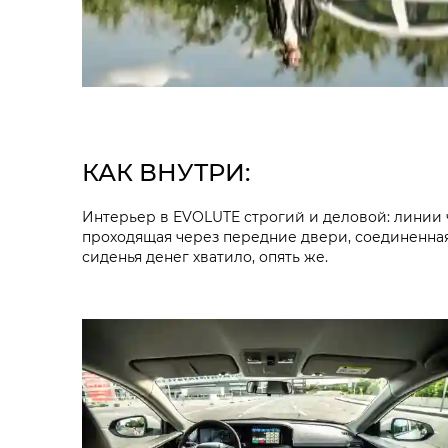
КАК ВНУТРИ:
Интерьер в EVOLUTE строгий и деловой: линии че
проходящая через передние двери, соединенная
сиденья денег хватило, опять же.