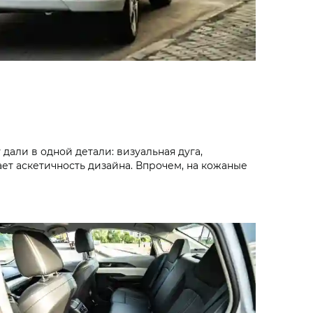
дали в одной детали: визуальная дуга,
ет аскетичность дизайна. Впрочем, на кожаные