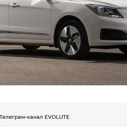
Телеграм-канал EVOLUTE