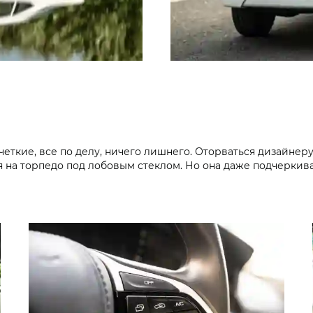
ткие, все по делу, ничего лишнего. Оторваться дизайнеру 
 на торпедо под лобовым стеклом. Но она даже подчеркива