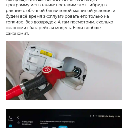
программу испытаний: поставим этот гибрид в
равные с обычной бензиновой машиной условия и
будем всё время эксплуатировать его только на
топливе, без дозарядок. А там посмотрим, сколько
сэкономит батарейная модель. Если вообще
сэкономит.