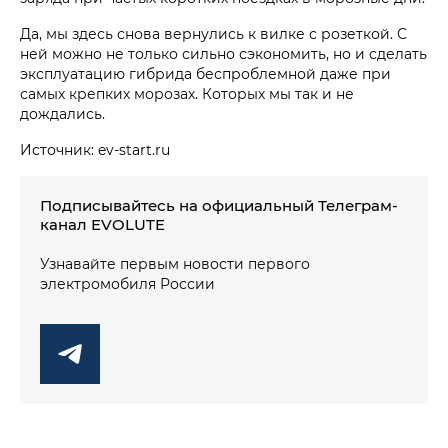
Да, мы здесь снова вернулись к вилке с розеткой. С
ней можно не только сильно сэкономить, но и сделать
эксплуатацию гибрида беспроблемной даже при
самых крепких морозах. Которых мы так и не
дождались.
Источник: ev-start.ru
Подписывайтесь на официальный Телеграм-
канал EVOLUTE
Узнавайте первым новости первого
электромобиля России