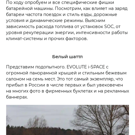
По ходу опробуем и все специфические фишки
батарейной машины. Посмотрим, как влияет на заряд
батареи частота поездок и стиль езды, дорожные
условия и динамические режимы. Выясним
зависимость расхода топлива от установок SOC, от
уровня рекуперации энергии, интенсивности работы
климат-системы и прочих факторов.
Белый шаттл
Представим подопытного. EVOLUTE i‑SPACE с
огромной панорамной крышей и стильным бежевым
салоном на семь мест. Это тот самый экземпляр, что
прибыл в России в числе первых и был увековечен
на многих фото в фирменных буклетах и на рекламных
баннерах.