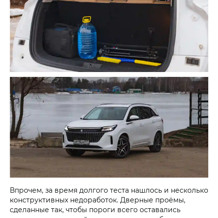
Впрочем, за время долгого теста нашлось и несколько
конструктивных недоработок. Дверные проёмы,
сделанные так, чтобы пороги всего оставались