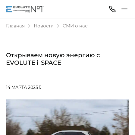
Главная
Новости
СМИ о нас
Открываем новую энергию с
EVOLUTE i-SPACE
14 МАРТА 2025 Г.