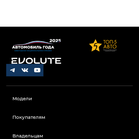
Модели
Покупателям
Владельцам