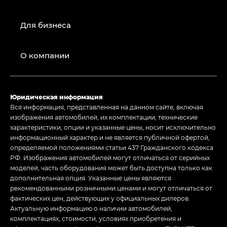
Для бизнеса
О компании
Юридическая информация
Вся информация, представленная на данном сайте, включая
изображения автомобилей, их комплектации, технические
характеристики, опции и указанные цены, носит исключительно
информационный характер и не является публичной офертой,
определяемой положениями статьи 437 Гражданского кодекса
РФ. Изображения автомобилей могут отличаться от серийных
моделей, часть оборудования может быть доступна только как
дополнительная опция. Указанные цены являются
рекомендованными розничными ценами и могут отличаться от
фактических цен, действующих у официальных дилеров.
Актуальную информацию о наличии автомобилей,
комплектациях, стоимости, условиях приобретения и