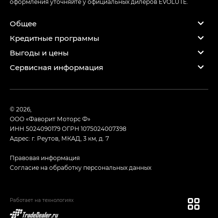
оформления уточняйте у официальных дилеров EVOLUTE.
Общее
Кредитные программы
Выгоды и цены
Сервисная информация
© 2026,
ООО «Фаворит Моторс Ф»
ИНН 5024090179
ОГРН 1075024007398
Адрес: г. Реутов, МКАД, 3 км, д. 7
Правовая информация
Согласие на обработку персональных данных
Работает на технологиях