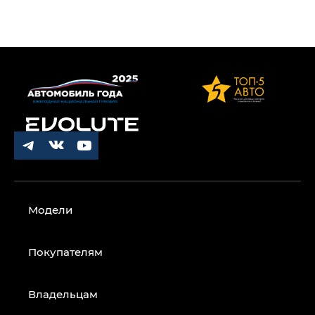
Модели
Покупателям
Владельцам