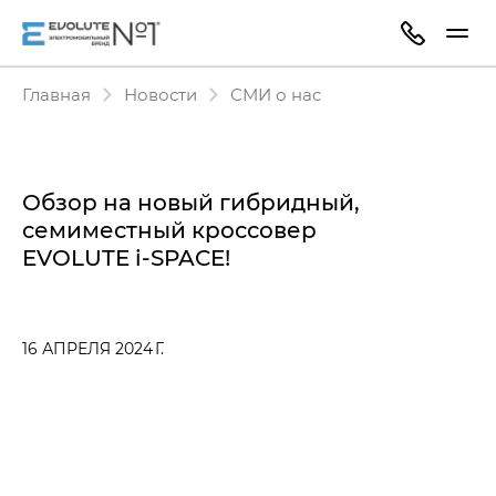
Главная
Новости
СМИ о нас
Обзор на новый гибридный,
семиместный кроссовер
EVOLUTE i‑SPACE!
16 АПРЕЛЯ 2024 Г.