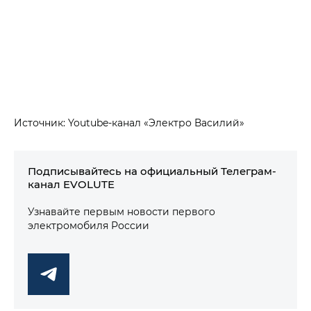
Источник: Youtube-канал «Электро Василий»
Подписывайтесь на официальный Телеграм-
канал EVOLUTE
Узнавайте первым новости первого
электромобиля России