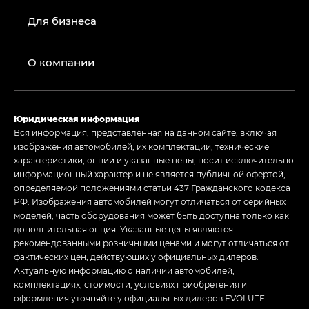
Для бизнеса
О компании
Юридическая информация
Вся информация, представленная на данном сайте, включая
изображения автомобилей, их комплектации, технические
характеристики, опции и указанные цены, носит исключительно
информационный характер и не является публичной офертой,
определяемой положениями статьи 437 Гражданского кодекса
РФ. Изображения автомобилей могут отличаться от серийных
моделей, часть оборудования может быть доступна только как
дополнительная опция. Указанные цены являются
рекомендованными розничными ценами и могут отличаться от
фактических цен, действующих у официальных дилеров.
Актуальную информацию о наличии автомобилей,
комплектациях, стоимости, условиях приобретения и
оформления уточняйте у официальных дилеров EVOLUTE.