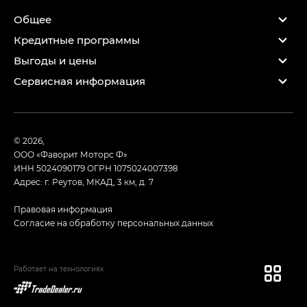
Общее
Кредитные программы
Выгоды и цены
Сервисная информация
© 2026,
ООО «Фаворит Моторс Ф»
ИНН 5024090179
ОГРН 1075024007398
Адрес: г. Реутов, МКАД, 3 км, д. 7
Правовая информация
Согласие на обработку персональных данных
Работает на технологиях