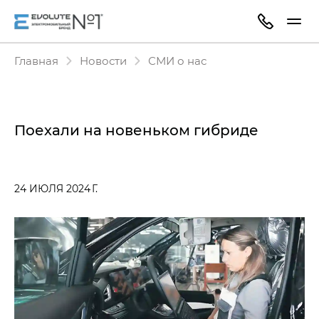
Главная
Новости
СМИ о нас
Поехали на новеньком гибриде
24 ИЮЛЯ 2024 Г.