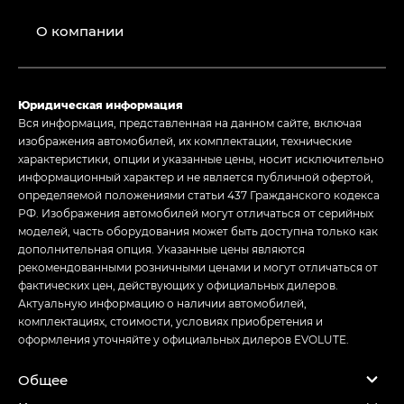
О компании
Юридическая информация
Вся информация, представленная на данном сайте, включая
изображения автомобилей, их комплектации, технические
характеристики, опции и указанные цены, носит исключительно
информационный характер и не является публичной офертой,
определяемой положениями статьи 437 Гражданского кодекса
РФ. Изображения автомобилей могут отличаться от серийных
моделей, часть оборудования может быть доступна только как
дополнительная опция. Указанные цены являются
рекомендованными розничными ценами и могут отличаться от
фактических цен, действующих у официальных дилеров.
Актуальную информацию о наличии автомобилей,
комплектациях, стоимости, условиях приобретения и
оформления уточняйте у официальных дилеров EVOLUTE.
Общее