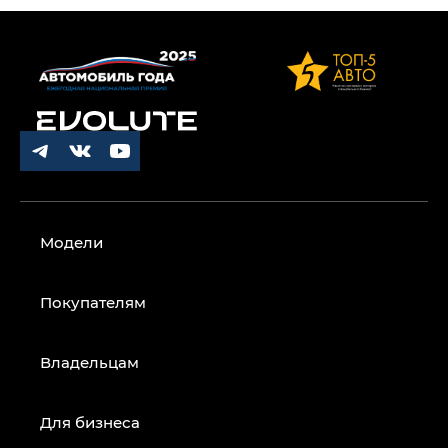
Модели
Покупателям
Владельцам
Для бизнеса