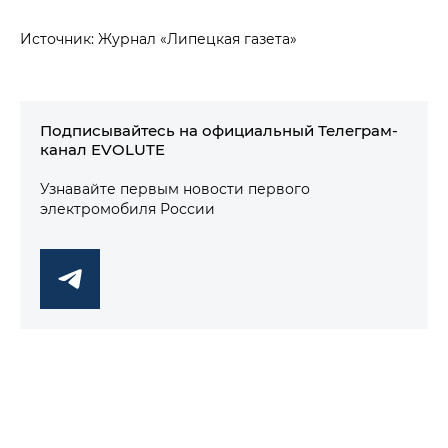
Источник: Журнал «Липецкая газета»
Подписывайтесь на официальный Телеграм-
канал EVOLUTE
Узнавайте первым новости первого
электромобиля России