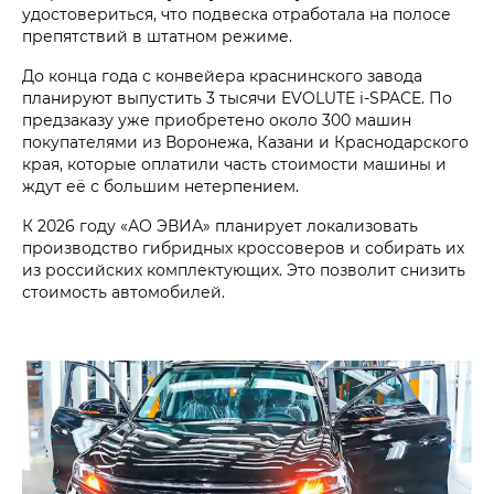
удостовериться, что подвеска отработала на полосе
препятствий в штатном режиме.
До конца года с конвейера краснинского завода
планируют выпустить 3 тысячи EVOLUTE i‑SPACE. По
предзаказу уже приобретено около 300 машин
покупателями из Воронежа, Казани и Краснодарского
края, которые оплатили часть стоимости машины и
ждут её с большим нетерпением.
К 2026 году «АО ЭВИА» планирует локализовать
производство гибридных кроссоверов и собирать их
из российских комплектующих. Это позволит снизить
стоимость автомобилей.