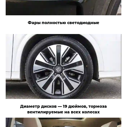
Фары полностью светодиодные
Диаметр дисков — 19 дюймов, тормоза
вентилируемые на всех колесах