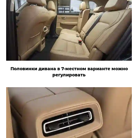
Половинки дивана в 7-местном варианте можно
регулировать