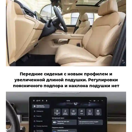
Передние сиденья с новым профилем и
увеличенной длиной подушки. Регулировки
поясничного подпора и наклона подушки нет