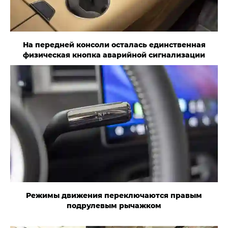
На передней консоли осталась единственная
физическая кнопка аварийной сигнализации
Режимы движения переключаются правым
подрулевым рычажком