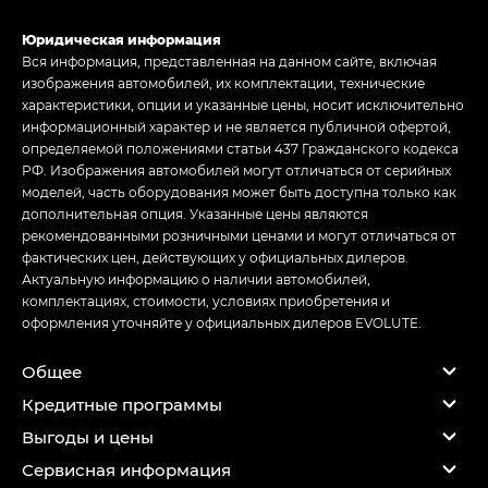
Юридическая информация
Вся информация, представленная на данном сайте, включая
изображения автомобилей, их комплектации, технические
характеристики, опции и указанные цены, носит исключительно
информационный характер и не является публичной офертой,
определяемой положениями статьи 437 Гражданского кодекса
РФ. Изображения автомобилей могут отличаться от серийных
моделей, часть оборудования может быть доступна только как
дополнительная опция. Указанные цены являются
рекомендованными розничными ценами и могут отличаться от
фактических цен, действующих у официальных дилеров.
Актуальную информацию о наличии автомобилей,
комплектациях, стоимости, условиях приобретения и
оформления уточняйте у официальных дилеров EVOLUTE.
Общее
Кредитные программы
Выгоды и цены
Сервисная информация