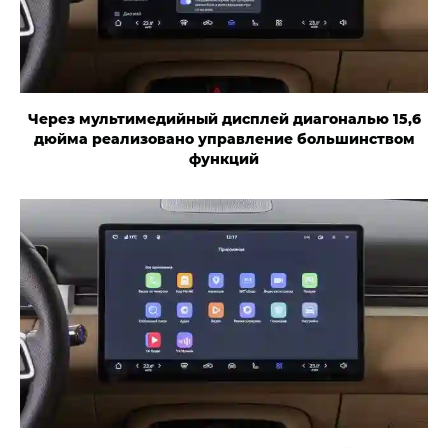
Через мультимедийный дисплей диагональю 15,6
дюйма реализовано управление большинством
функций