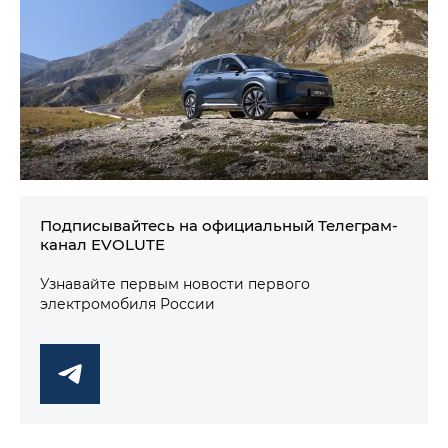
Подписывайтесь на официальный Телеграм-
канал EVOLUTE
Узнавайте первым новости первого
электромобиля России