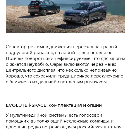
Селектор режимов движения переехал на правый
подрулевой рычажок, на левый — всё остальное.
Причем поворотники нефиксируемые, что для многих
окажется неудобно. Фары включаются через меню
центрального дисплея, что несколько непривычно.
Хорошо, что сохранили традиционное переключение
с ближнего на дальний свет левым рычажком.
EVOLUTE i‑SPACE: комплектация и опции
У мультимедийной системы есть голосовой
помощник, выполняющий несложные команды, и
довольно редко встречающаяся российская штатная