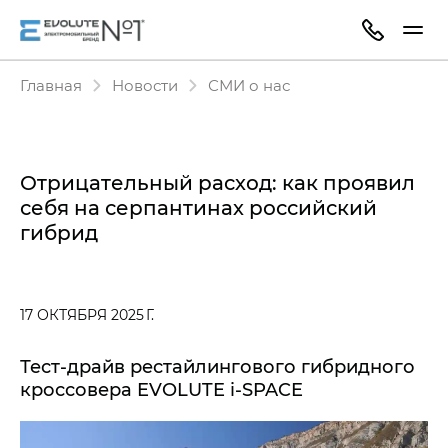
Главная
Новости
СМИ о нас
Отрицательный расход: как проявил
себя на серпантинах российский
гибрид
17 ОКТЯБРЯ 2025 Г.
Тест-драйв рестайлингового гибридного
кроссовера EVOLUTE i‑SPACE