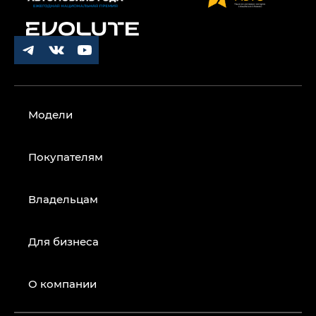
Модели
Покупателям
Владельцам
Для бизнеса
О компании