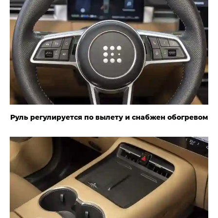
Руль регулируется по вылету и снабжен обогревом