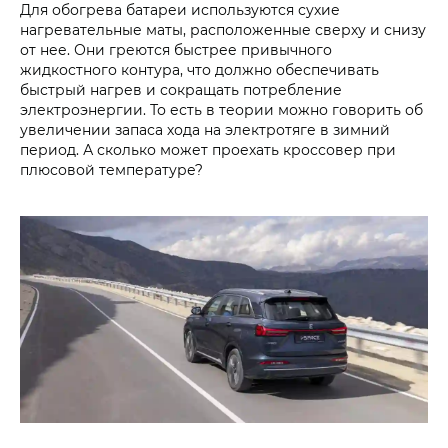
Для обогрева батареи используются сухие
нагревательные маты, расположенные сверху и снизу
от нее. Они греются быстрее привычного
жидкостного контура, что должно обеспечивать
быстрый нагрев и сокращать потребление
электроэнергии. То есть в теории можно говорить об
увеличении запаса хода на электротяге в зимний
период. А сколько может проехать кроссовер при
плюсовой температуре?