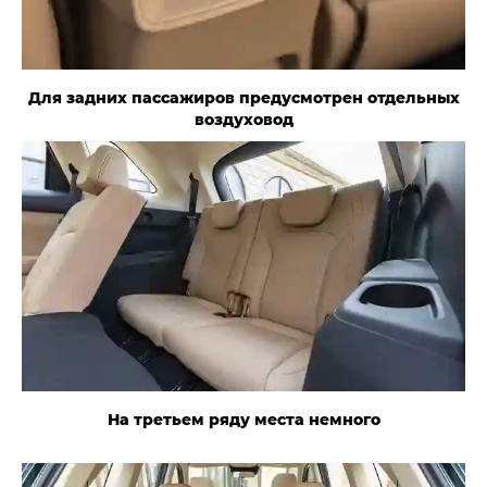
Для задних пассажиров предусмотрен отдельных
воздуховод
На третьем ряду места немного