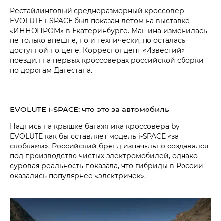
Рестайлинговый среднеразмерный кроссовер
EVOLUTE i‑SPACE был показан летом на выставке
«ИННОПРОМ» в Екатеринбурге. Машина изменилась
не только внешне, но и технически, но осталась
доступной по цене. Корреспондент «Известий»
поездил на первых кроссоверах российской сборки
по дорогам Дагестана.
EVOLUTE i‑SPACE: что это за автомобиль
Надпись на крышке багажника кроссовера by
EVOLUTE как бы оставляет модель i‑SPACE «за
скобками». Российский бренд изначально создавался
под производство чистых электромобилей, однако
суровая реальность показала, что гибриды в России
оказались популярнее «электричек».