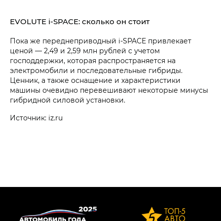
EVOLUTE i‑SPACE: сколько он стоит
Пока же переднеприводный i‑SPACE привлекает
ценой — 2,49 и 2,59 млн рублей с учетом
господдержки, которая распространяется на
электромобили и последовательные гибриды.
Ценник, а также оснащение и характеристики
машины очевидно перевешивают некоторые минусы
гибридной силовой установки.
Источник: iz.ru