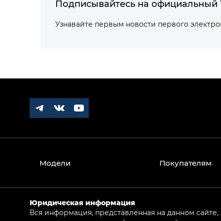
Подписывайтесь на официальный 
Узнавайте первым новости первого электр
Модели
Покупателям
Юридическая информация
Вся информация, представленная на данном сайте,