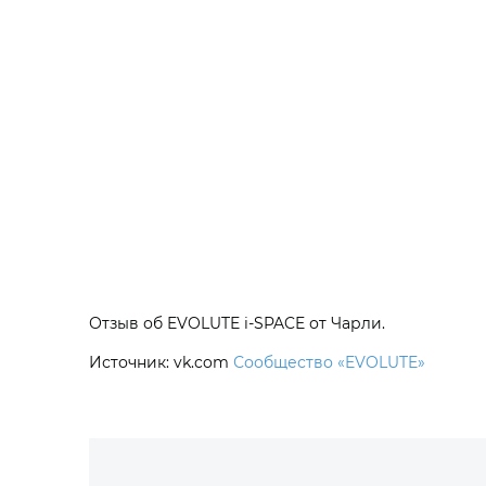
Отзыв об EVOLUTE i‑SPACE от Чарли.
Источник: vk.com
Сообщество «EVOLUTE»