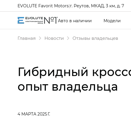
EVOLUTE Favorit Motors
|
г. Реутов, МКАД, 3 км, д. 7
Авто в наличии
Модели
Главная
Новости
Отзывы владельцев
Гибридный кросс
опыт владельца
4 МАРТА 2025 Г.