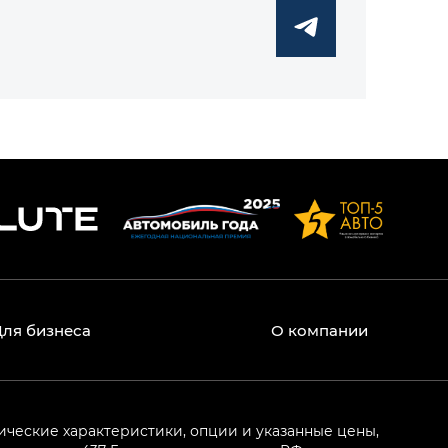
Для бизнеса
О компании
ические характеристики, опции и указанные цены,