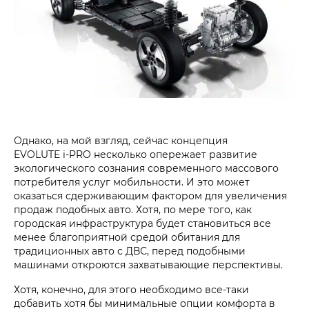
Однако, на мой взгляд, сейчас концепция
EVOLUTE i‑PRO несколько опережает развитие
экологического сознания современного массового
потребителя услуг мобильности. И это может
оказаться сдерживающим фактором для увеличения
продаж подобных авто. Хотя, по мере того, как
городская инфраструктура будет становиться все
менее благоприятной средой обитания для
традиционных авто с ДВС, перед подобными
машинами откроются захватывающие перспективы.
Хотя, конечно, для этого необходимо все-таки
добавить хотя бы минимальные опции комфорта в