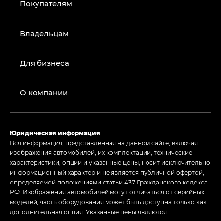
Покупателям
Владельцам
Для бизнеса
О компании
Юридическая информация
Вся информация, представленная на данном сайте, включая
изображения автомобилей, их комплектации, технические
характеристики, опции и указанные цены, носит исключительно
информационный характер и не является публичной офертой,
определяемой положениями статьи 437 Гражданского кодекса
РФ. Изображения автомобилей могут отличаться от серийных
моделей, часть оборудования может быть доступна только как
дополнительная опция. Указанные цены являются