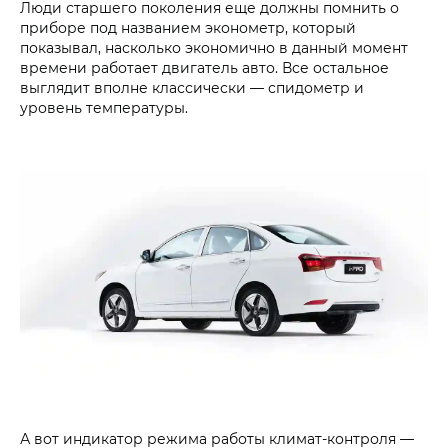
Люди старшего поколения еще должны помнить о
приборе под названием эконометр, который
показывал, насколько экономично в данный момент
времени работает двигатель авто. Все остальное
выглядит вполне классически — спидометр и
уровень температуры.
А вот индикатор режима работы климат-контроля —