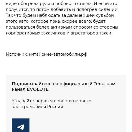
виде обогрева руля и лобового стекла. И если это
получится, то потом добавить и подогрев сидений.
Так что будем наблюдать за дальнейшей судьбой
этого авто, которое пока, скорее всего, будет
пользоваться более активным спросом со стороны
корпоративных заказчиков и агрегаторов такси.
Источник: китайские-автомобили.рф
Подписывайтесь на официальный Телеграм-
канал EVOLUTE
Узнавайте первым новости первого
электромобиля России