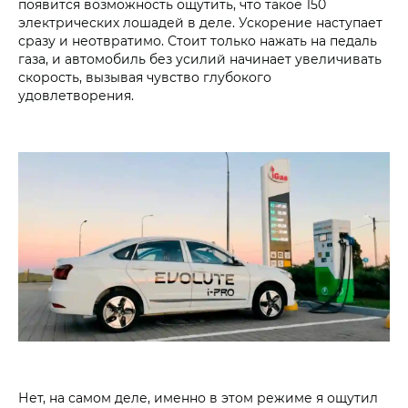
появится возможность ощутить, что такое 150
электрических лошадей в деле. Ускорение наступает
сразу и неотвратимо. Стоит только нажать на педаль
газа, и автомобиль без усилий начинает увеличивать
скорость, вызывая чувство глубокого
удовлетворения.
Нет, на самом деле, именно в этом режиме я ощутил