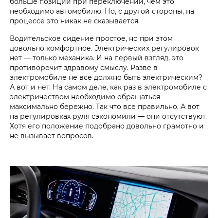
больше позиций при переключении, чем это
необходимо автомобилю. Но, с другой стороны, на
процессе это никак не сказывается.
Водительское сидение простое, но при этом
довольно комфортное. Электрических регулировок
нет — только механика. И на первый взгляд, это
противоречит здравому смыслу. Разве в
электромобиле не все должно быть электрическим?
А вот и нет. На самом деле, как раз в электромобиле с
электричеством необходимо обращаться
максимально бережно. Так что все правильно. А вот
на регулировках руля сэкономили — они отсутствуют.
Хотя его положение подобрано довольно грамотно и
не вызывает вопросов.