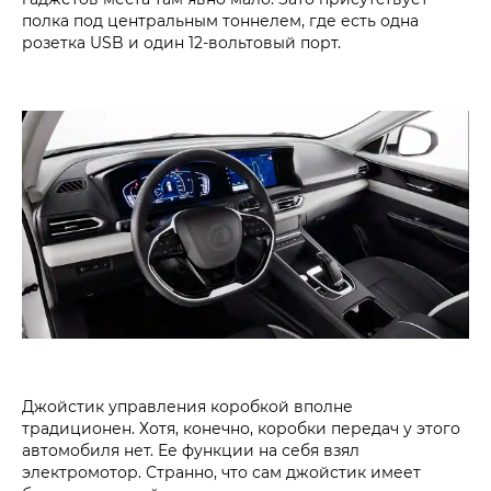
полка под центральным тоннелем, где есть одна
розетка USB и один 12-вольтовый порт.
Джойстик управления коробкой вполне
традиционен. Хотя, конечно, коробки передач у этого
автомобиля нет. Ее функции на себя взял
электромотор. Странно, что сам джойстик имеет