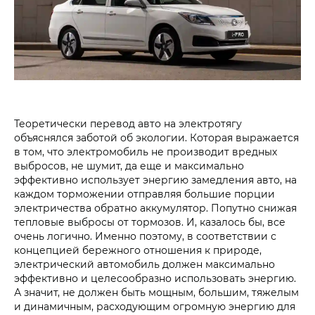
Теоретически перевод авто на электротягу
объяснялся заботой об экологии. Которая выражается
в том, что электромобиль не производит вредных
выбросов, не шумит, да еще и максимально
эффективно использует энергию замедления авто, на
каждом торможении отправляя большие порции
электричества обратно аккумулятор. Попутно снижая
тепловые выбросы от тормозов. И, казалось бы, все
очень логично. Именно поэтому, в соответствии с
концепцией бережного отношения к природе,
электрический автомобиль должен максимально
эффективно и целесообразно использовать энергию.
А значит, не должен быть мощным, большим, тяжелым
и динамичным, расходующим огромную энергию для