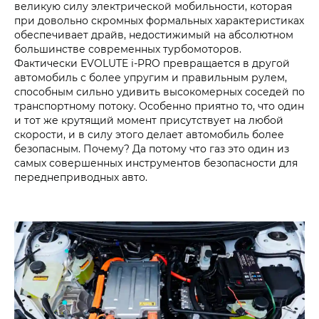
великую силу электрической мобильности, которая
при довольно скромных формальных характеристиках
обеспечивает драйв, недостижимый на абсолютном
большинстве современных турбомоторов.
Фактически EVOLUTE i‑PRO превращается в другой
автомобиль с более упругим и правильным рулем,
способным сильно удивить высокомерных соседей по
транспортному потоку. Особенно приятно то, что один
и тот же крутящий момент присутствует на любой
скорости, и в силу этого делает автомобиль более
безопасным. Почему? Да потому что газ это один из
самых совершенных инструментов безопасности для
переднеприводных авто.