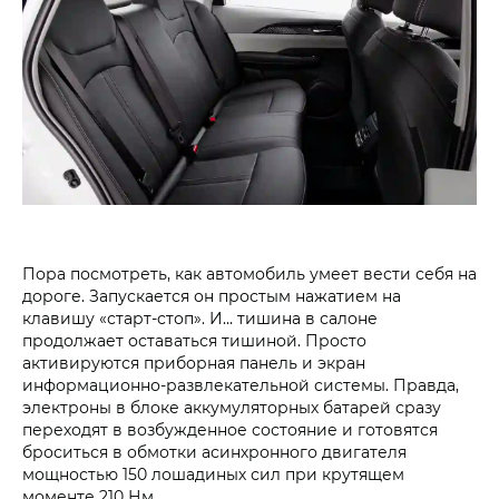
Пора посмотреть, как автомобиль умеет вести себя на
дороге. Запускается он простым нажатием на
клавишу «старт-стоп». И… тишина в салоне
продолжает оставаться тишиной. Просто
активируются приборная панель и экран
информационно-развлекательной системы. Правда,
электроны в блоке аккумуляторных батарей сразу
переходят в возбужденное состояние и готовятся
броситься в обмотки асинхронного двигателя
мощностью 150 лошадиных сил при крутящем
моменте 210 Нм.