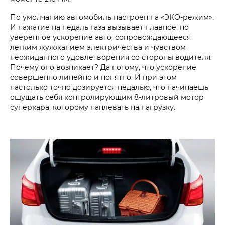
По умолчанию автомобиль настроен на «ЭКО-режим».
И нажатие на педаль газа вызывает плавное, но
уверенное ускорение авто, сопровождающееся
легким жужжанием электричества и чувством
неожиданного удовлетворения со стороны водителя.
Почему оно возникает? Да потому, что ускорение
совершенно линейно и понятно. И при этом
настолько точно дозируется педалью, что начинаешь
ощущать себя контролирующим 8-литровый мотор
суперкара, которому наплевать на нагрузку.