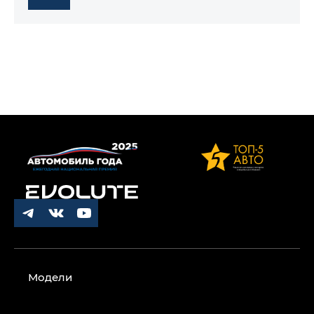
Модели