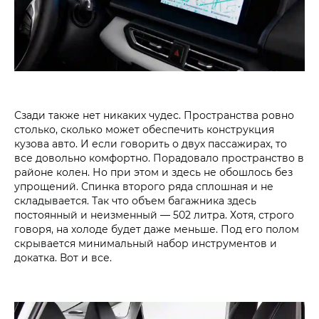
Сзади также нет никаких чудес. Пространства ровно
столько, сколько может обеспечить конструкция
кузова авто. И если говорить о двух пассажирах, то
все довольно комфортно. Порадовало пространство в
районе колен. Но при этом и здесь не обошлось без
упрощений. Спинка второго ряда сплошная и не
складывается. Так что объем багажника здесь
постоянный и неизменный — 502 литра. Хотя, строго
говоря, на холоде будет даже меньше. Под его полом
скрывается минимальный набор инструментов и
докатка. Вот и все.