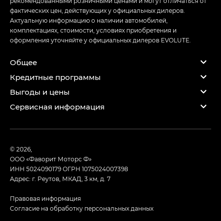
рекомендованными розничными ценами и могут отличаться от
фактических цен, действующих у официальных дилеров.
Актуальную информацию о наличии автомобилей,
комплектациях, стоимости, условиях приобретения и
оформления уточняйте у официальных дилеров EVOLUTE.
Общее
Кредитные программы
Выгоды и цены
Сервисная информация
© 2026,
ООО «Фаворит Моторс Ф»
ИНН 5024090179
ОГРН 1075024007398
Адрес: г. Реутов, МКАД, 3 км, д. 7
Правовая информация
Согласие на обработку персональных данных