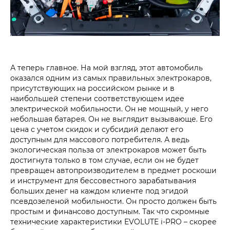
А теперь главное. На мой взгляд, этот автомобиль
оказался одним из самых правильных электрокаров,
присутствующих на российском рынке и в
наибольшей степени соответствующем идее
электрической мобильности. Он не мощный, у него
небольшая батарея. Он не выглядит вызывающе. Его
цена с учетом скидок и субсидий делают его
доступным для массового потребителя. А ведь
экологическая польза от электрокаров может быть
достигнута только в том случае, если он не будет
превращен автопроизводителем в предмет роскоши
и инструмент для бессовестного зарабатывания
больших денег на каждом клиенте под эгидой
псевдозеленой мобильности. Он просто должен быть
простым и финансово доступным. Так что скромные
технические характеристики EVOLUTE i‑PRO – скорее