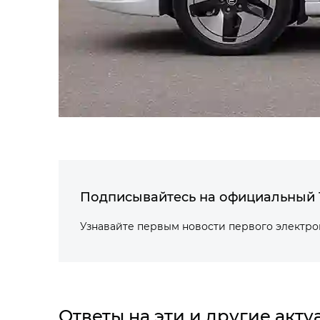
Подписывайтесь на официальный 
Узнавайте первым новости первого электр
Ответы на эти и другие акт