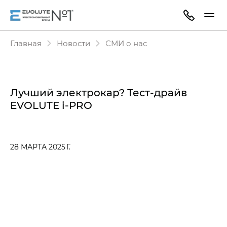
Главная
Новости
СМИ о нас
Лучший электрокар? Тест-драйв
EVOLUTE i‑PRO
28 МАРТА 2025 Г.