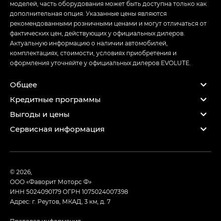
моделей, часть оборудования может быть доступна только как
дополнительная опция. Указанные цены являются
рекомендованными розничными ценами и могут отличаться от
фактических цен, действующих у официальных дилеров.
Актуальную информацию о наличии автомобилей,
комплектациях, стоимости, условиях приобретения и
оформления уточняйте у официальных дилеров EVOLUTE.
Общее
Кредитные программы
Выгоды и цены
Сервисная информация
© 2026,
ООО «Фаворит Моторс Ф»
ИНН 5024090179
ОГРН 1075024007398
Адрес: г. Реутов, МКАД, 3 км, д. 7
Правовая информация