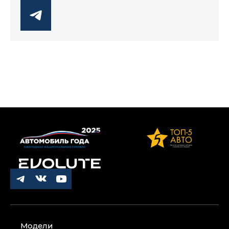
Модели