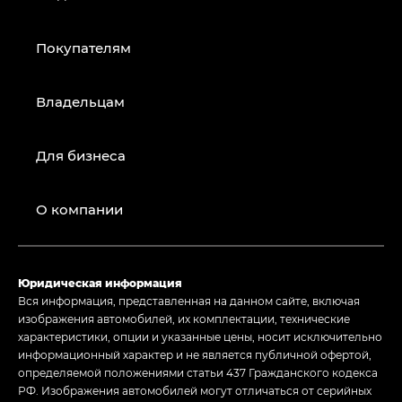
Покупателям
Владельцам
Для бизнеса
О компании
Юридическая информация
Вся информация, представленная на данном сайте, включая
изображения автомобилей, их комплектации, технические
характеристики, опции и указанные цены, носит исключительно
информационный характер и не является публичной офертой,
определяемой положениями статьи 437 Гражданского кодекса
РФ. Изображения автомобилей могут отличаться от серийных