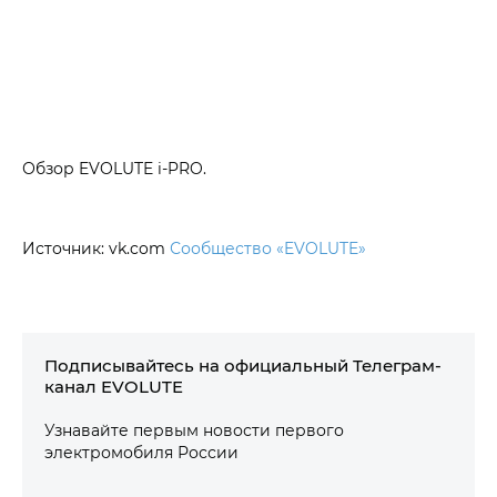
Обзор EVOLUTE i‑PRO.
Источник: vk.com
Сообщество «EVOLUTE»
Подписывайтесь на официальный Телеграм-
канал EVOLUTE
Узнавайте первым новости первого
электромобиля России