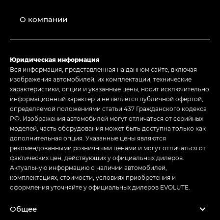
О компании
Юридическая информация
Вся информация, представленная на данном сайте, включая
изображения автомобилей, их комплектации, технические
характеристики, опции и указанные цены, носит исключительно
информационный характер и не является публичной офертой,
определяемой положениями статьи 437 Гражданского кодекса
РФ. Изображения автомобилей могут отличаться от серийных
моделей, часть оборудования может быть доступна только как
дополнительная опция. Указанные цены являются
рекомендованными розничными ценами и могут отличаться от
фактических цен, действующих у официальных дилеров.
Актуальную информацию о наличии автомобилей,
комплектациях, стоимости, условиях приобретения и
оформления уточняйте у официальных дилеров EVOLUTE.
Общее