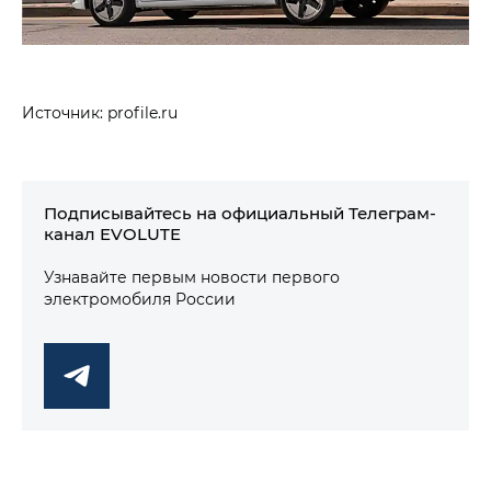
Источник: profile.ru
Подписывайтесь на официальный Телеграм-
канал EVOLUTE
Узнавайте первым новости первого
электромобиля России