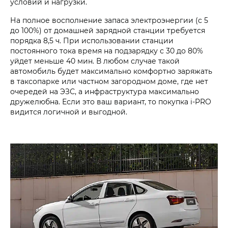
условий и нагрузки.
На полное восполнение запаса электроэнергии (с 5
до 100%) от домашней зарядной станции требуется
порядка 8,5 ч. При использовании станции
постоянного тока время на подзарядку с 30 до 80%
уйдет меньше 40 мин. В любом случае такой
автомобиль будет максимально комфортно заряжать
в таксопарке или частном загородном доме, где нет
очередей на ЭЗС, а инфраструктура максимально
дружелюбна. Если это ваш вариант, то покупка i‑PRO
видится логичной и выгодной.