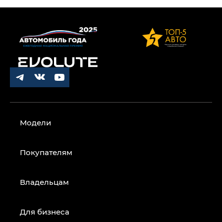
Модели
Покупателям
Владельцам
Для бизнеса