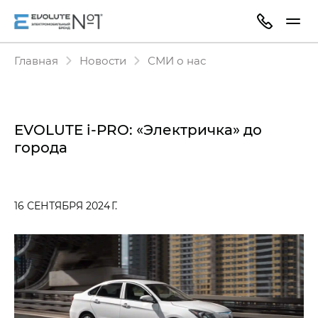
Главная
Новости
СМИ о нас
EVOLUTE i‑PRO: «Электричка» до
города
16 СЕНТЯБРЯ 2024 Г.