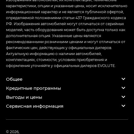
характеристики, опции и указанные цены, носит исключительно
информационный характер и не является публичной офертой,
определяемой положениями статьи 437 Гражданского кодекса
РФ. Изображения автомобилей могут отличаться от серийных
моделей, часть оборудования может быть доступна только как
дополнительная опция. Указанные цены являются
рекомендованными розничными ценами и могут отличаться от
фактических цен, действующих у официальных дилеров.
Актуальную информацию о наличии автомобилей,
комплектациях, стоимости, условиях приобретения и
оформления уточняйте у официальных дилеров EVOLUTE.
Общее
Кредитные программы
Выгоды и цены
Сервисная информация
© 2026,