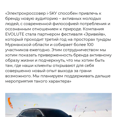
«Электрокроссовер i‑SKY способен привлечь к
бренду новую аудиторию – активных молодых
людей, с современной философией потребления и
осознанным отношением к природе. Компания
EVOLUTE стала партнером фестиваля «Эривейв»,
который проходит третий год на просторах тундры
Мурманской области и собирает более 100
участников ежегодно. Этим сотрудничеством мы
хотим показать приверженность бренда активному
образу жизни и подчеркнуть, что мы хотим быть
там, где наши клиенты открывают для себя
совершенно новый опыт выхода за грани
возможного. Мы планируем поддерживать дальше
мероприятия такого характера»