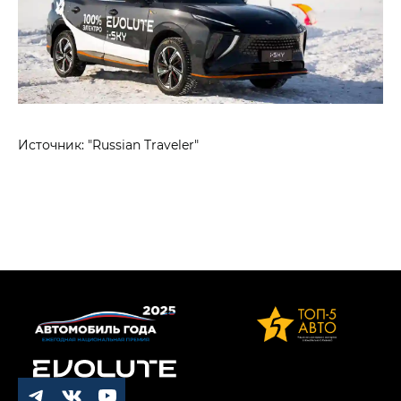
Источник: "Russian Traveler"