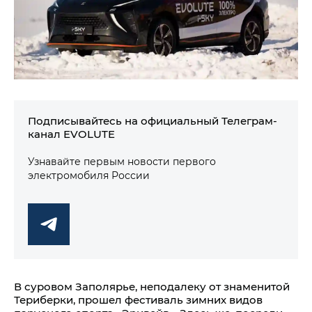
Подписывайтесь на официальный Телеграм-
канал EVOLUTE
Узнавайте первым новости первого
электромобиля России
В суровом Заполярье, неподалеку от знаменитой
Териберки, прошел фестиваль зимних видов