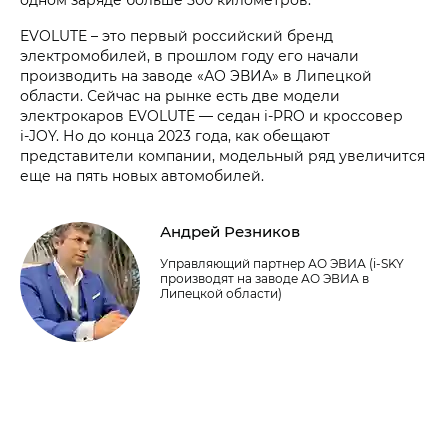
EVOLUTE – это первый российский бренд
электромобилей, в прошлом году его начали
производить на заводе «АО ЭВИА» в Липецкой
области. Сейчас на рынке есть две модели
электрокаров EVOLUTE — седан i‑PRO и кроссовер
i‑JOY. Но до конца 2023 года, как обещают
представители компании, модельный ряд увеличится
еще на пять новых автомобилей.
Андрей Резников
Управляющий партнер АО ЭВИА (i‑SKY
производят на заводе АО ЭВИА в
Липецкой области)