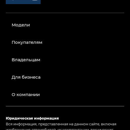
Модели
Покупателям
Владельцам
Для бизнеса
О компании
Юридическая информация
Вся информация, представленная на данном сайте, включая
изображения автомобилей, их комплектации, технические