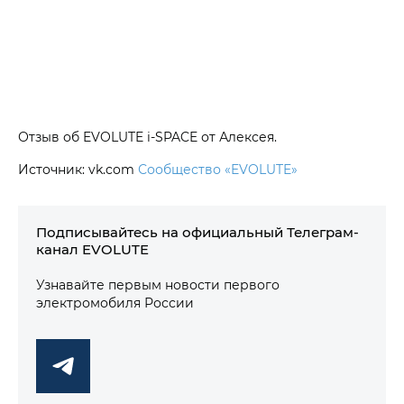
Отзыв об EVOLUTE i‑SPACE от Алексея.
Источник: vk.com
Сообщество «EVOLUTE»
Подписывайтесь на официальный Телеграм-
канал EVOLUTE
Узнавайте первым новости первого
электромобиля России