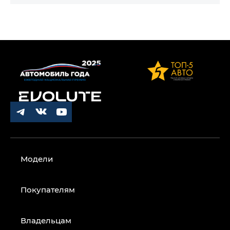
Модели
Покупателям
Владельцам