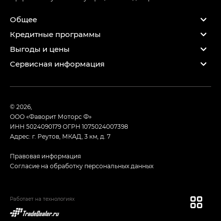
Общее
Кредитные программы
Выгоды и цены
Сервисная информация
© 2026,
ООО «Фаворит Моторс Ф»
ИНН 5024090179
ОГРН 1075024007398
Адрес: г. Реутов, МКАД, 3 км, д. 7
Правовая информация
Согласие на обработку персональных данных
Работает на технологиях