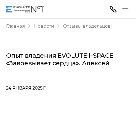
Главная
Новости
Отзывы владельцев
Опыт владения EVOLUTE i‑SPACE
«Завоевывает сердца». Алексей
24 ЯНВАРЯ 2025 Г.