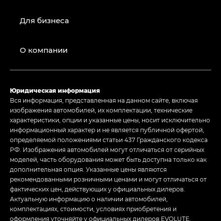
Для бизнеса
О компании
Юридическая информация
Вся информация, представленная на данном сайте, включая
изображения автомобилей, их комплектации, технические
характеристики, опции и указанные цены, носит исключительно
информационный характер и не является публичной офертой,
определяемой положениями статьи 437 Гражданского кодекса
РФ. Изображения автомобилей могут отличаться от серийных
моделей, часть оборудования может быть доступна только как
дополнительная опция. Указанные цены являются
рекомендованными розничными ценами и могут отличаться от
фактических цен, действующих у официальных дилеров.
Актуальную информацию о наличии автомобилей,
комплектациях, стоимости, условиях приобретения и
оформления уточняйте у официальных дилеров EVOLUTE.