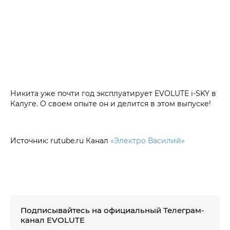
Никита уже почти год эксплуатирует EVOLUTE i‑SKY в
Калуге. О своем опыте он и делится в этом выпуске!
Источник: rutube.ru Канал
«Электро Василий»
Подписывайтесь на официальный Телеграм-
канал EVOLUTE