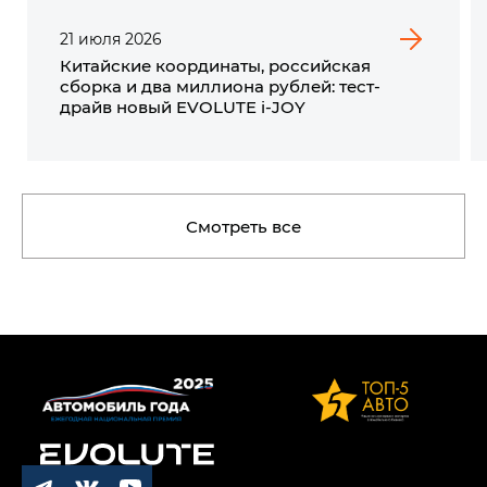
21
июля
2026
Китайские координаты, российская
сборка и два миллиона рублей: тест-
драйв новый EVOLUTE i‑JOY
Смотреть все