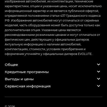
изображения автомобилей, их комплектации, технические
характеристики, опции и указанные цены, носит исключительно
информационный характер и не является публичной офертой,
определяемой положениями статьи 437 Гражданского кодекса
РФ. Изображения автомобилей могут отличаться от серийных
моделей, часть оборудования может быть доступна только как
дополнительная опция. Указанные цены являются
рекомендованными розничными ценами и могут отличаться от
фактических цен, действующих у официальных дилеров.
Актуальную информацию о наличии автомобилей,
комплектациях, стоимости, условиях приобретения и
оформления уточняйте у официальных дилеров EVOLUTE.
Общее
Кредитные программы
Выгоды и цены
Сервисная информация
© 2026,