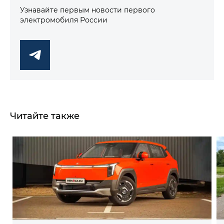
Узнавайте первым новости первого
электромобиля России
Читайте также