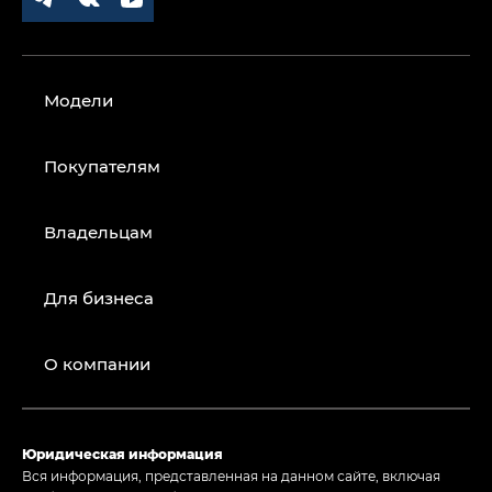
Модели
Покупателям
Владельцам
Для бизнеса
О компании
Юридическая информация
Вся информация, представленная на данном сайте, включая