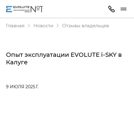
Главная
Новости
Отзывы владельцев
Опыт эксплуатации EVOLUTE i‑SKY в
Калуге
9 ИЮЛЯ 2025 Г.