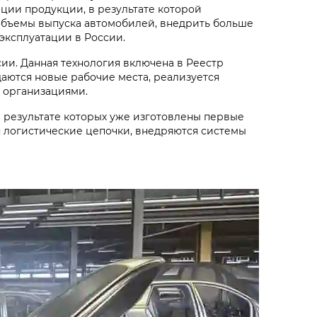
ации продукции, в результате которой
объемы выпуска автомобилей, внедрить больше
эксплуатации в России.
ии. Данная технология включена в Реестр
аются новые рабочие места, реализуется
 организациями.
 результате которых уже изготовлены первые
 логистические цепочки, внедряются системы