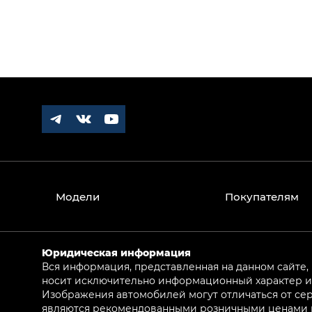
Модели
Покупателям
Юридическая информация
Вся информация, представленная на данном сайте,
носит исключительно информационный характер и 
Изображения автомобилей могут отличаться от сер
являются рекомендованными розничными ценами и 