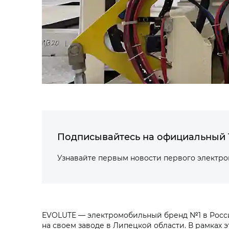
Подписывайтесь на официальный 
Узнавайте первым новости первого электр
EVOLUTE — электромобильный бренд №1 в Росс
на своем заводе в Липецкой области. В рамках 