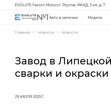
EVOLUTE Favorit Motors
|
г. Реутов, МКАД, 3 км, д. 7
Авто в наличии
Модели
Главная
Новости
Новости
Завод в Липецкой 
сварки и окраски
29 ИЮЛЯ 2025 Г.