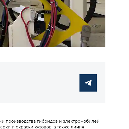
ии производства гибридов и электромобилей
арки и окраски кузовов, а также линия