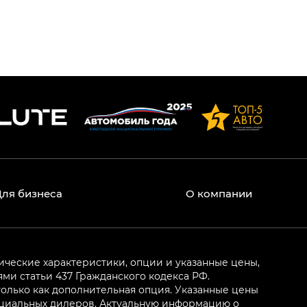
Для бизнеса
О компании
ические характеристики, опции и указанные цены,
и статьи 437 Гражданского кодекса РФ.
олько как дополнительная опция. Указанные цены
ициальных дилеров. Актуальную информацию о