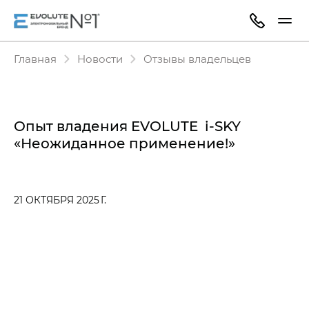
Главная
Новости
Отзывы владельцев
Опыт владения EVOLUTE i‑SKY
«Неожиданное применение!»
21 ОКТЯБРЯ 2025 Г.