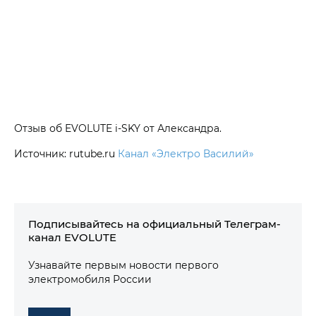
Отзыв об EVOLUTE i‑SKY от Александра.
Источник: rutube.ru
Канал «Электро Василий»
Подписывайтесь на официальный Телеграм-
канал EVOLUTE
Узнавайте первым новости первого
электромобиля России