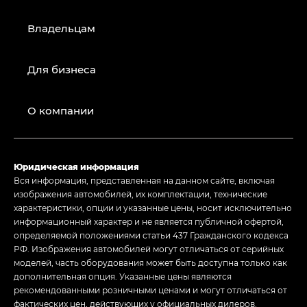
Владельцам
Для бизнеса
О компании
Юридическая информация
Вся информация, представленная на данном сайте, включая
изображения автомобилей, их комплектации, технические
характеристики, опции и указанные цены, носит исключительно
информационный характер и не является публичной офертой,
определяемой положениями статьи 437 Гражданского кодекса
РФ. Изображения автомобилей могут отличаться от серийных
моделей, часть оборудования может быть доступна только как
дополнительная опция. Указанные цены являются
рекомендованными розничными ценами и могут отличаться от
фактических цен, действующих у официальных дилеров.