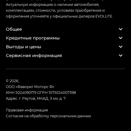
Актуальную информацию о наличии автомобилей,
комплектациях, стоимости, условиях приобретения и
оформления уточняйте у официальных дилеров EVOLUTE.
Общее
Кредитные программы
Выгоды и цены
Сервисная информация
© 2026,
ООО «Фаворит Моторс Ф»
ИНН 5024090179
ОГРН 1075024007398
Адрес: г. Реутов, МКАД, 3 км, д. 7
Правовая информация
Согласие на обработку персональных данных