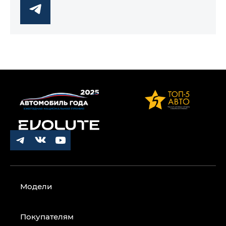
Модели
Покупателям