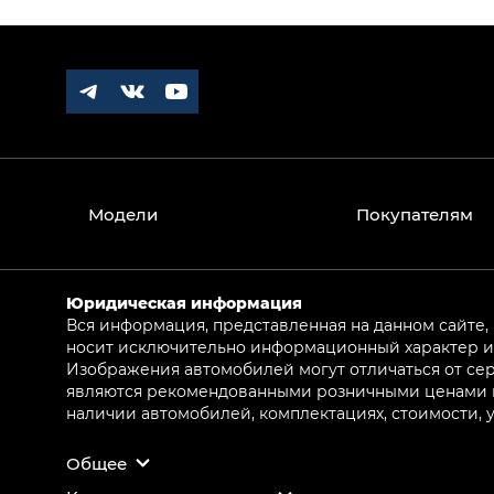
Модели
Покупателям
Юридическая информация
Вся информация, представленная на данном сайте,
носит исключительно информационный характер и 
Изображения автомобилей могут отличаться от сер
являются рекомендованными розничными ценами и 
наличии автомобилей, комплектациях, стоимости,
Общее