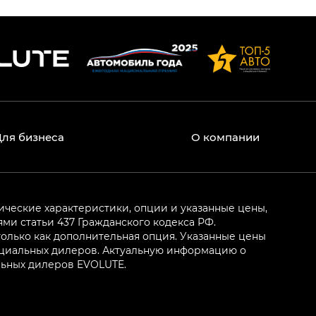
Для бизнеса
О компании
ические характеристики, опции и указанные цены,
и статьи 437 Гражданского кодекса РФ.
олько как дополнительная опция. Указанные цены
ициальных дилеров. Актуальную информацию о
льных дилеров EVOLUTE.