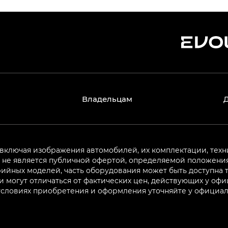
Владельцам
 включая изображения автомобилей, их комплектации, техн
не является публичной офертой, определяемой положениям
ийных моделей, часть оборудования может быть доступна т
могут отличаться от фактических цен, действующих у оф
 условиях приобретения и оформления уточняйте у официа