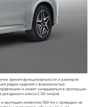
очки зрения функциональности и размеров
тьим рядом сидений с возможностью
направлениях и может складываться в пропорции
для данного класса 2 125 литров.
. и крутящим моментом 300 Нм с приводом на