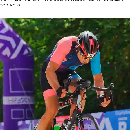
фортного.