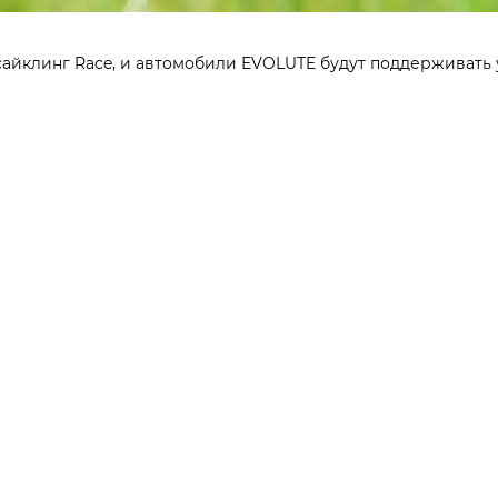
айклинг Race, и автомобили EVOLUTE будут поддерживать 