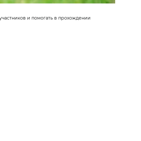
участников и помогать в прохождении