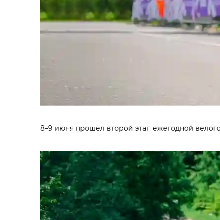
8–9 июня прошел второй этап ежегодной велого