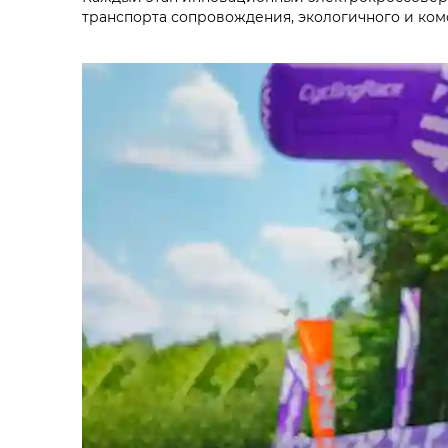
транспорта сопровождения, экологичного и ком