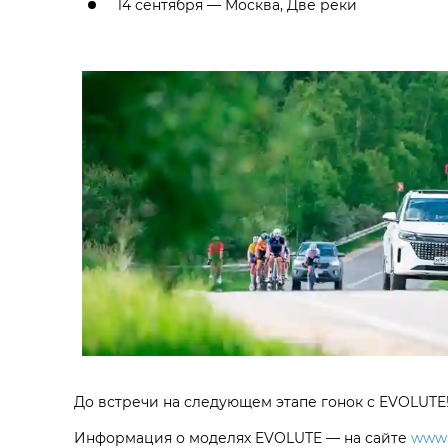
14 сентября — Москва, Две реки
До встречи на следующем этапе гонок с EVOLUTE
Информация о моделях EVOLUTE — на сайте
www.