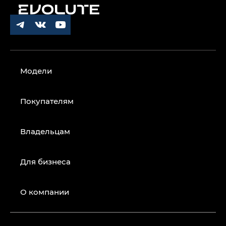
Модели
Покупателям
Владельцам
Для бизнеса
О компании