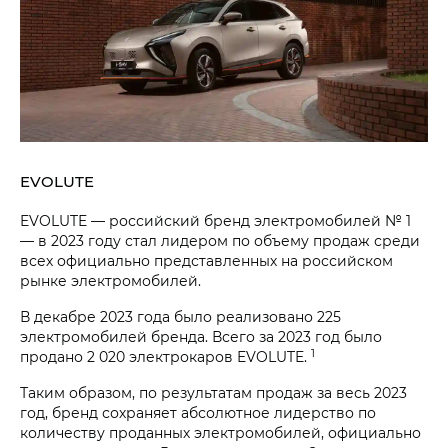
EVOLUTE
EVOLUTE — российский бренд электромобилей № 1
— в 2023 году стал лидером по объему продаж среди
всех официально представленных на российском
рынке электромобилей.
В декабре 2023 года было реализовано 225
электромобилей бренда. Всего за 2023 год было
1
продано 2 020 электрокаров EVOLUTE.
Таким образом, по результатам продаж за весь 2023
год, бренд сохраняет абсолютное лидерство по
количеству проданных электромобилей, официально