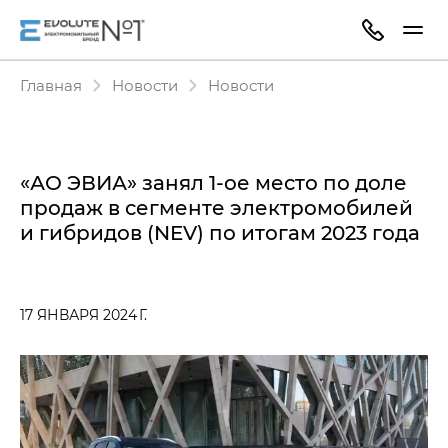
Главная
Новости
Новости
«АО ЭВИА» занял 1-ое место по доле
продаж в сегменте электромобилей
и гибридов (NEV) по итогам 2023 года
17 ЯНВАРЯ 2024 Г.