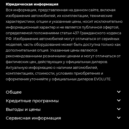
Юридическая информация
Вся информация, представленная на данном сайте, включая
изображения автомобилей, их комплектации, технические
характеристики, опции и указанные цены, носит исключительно
информационный характер и не является публичной офертой,
определяемой положениями статьи 437 Гражданского кодекса
РФ. Изображения автомобилей могут отличаться от серийных
моделей, часть оборудования может быть доступна только как
дополнительная опция. Указанные цены являются
рекомендованными розничными ценами и могут отличаться от
фактических цен, действующих у официальных дилеров.
Актуальную информацию о наличии автомобилей,
комплектациях, стоимости, условиях приобретения и
оформления уточняйте у официальных дилеров EVOLUTE.
Общее
Кредитные программы
Выгоды и цены
Сервисная информация