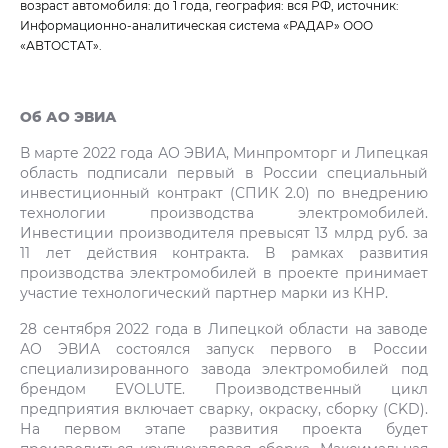
возраст автомобиля: до 1 года, география: вся РФ, источник:
Информационно-аналитическая система «РАДАР» ООО
«АВТОСТАТ».
Об АО ЭВИА
В марте 2022 года АО ЭВИА, Минпромторг и Липецкая
область подписали первый в России специальный
инвестиционный контракт (СПИК 2.0) по внедрению
технологии производства электромобилей.
Инвестиции производителя превысят 13 млрд руб. за
11 лет действия контракта. В рамках развития
производства электромобилей в проекте принимает
участие технологический партнер марки из КНР.
28 сентября 2022 года в Липецкой области на заводе
АО ЭВИА состоялся запуск первого в России
специализированного завода электромобилей под
брендом EVOLUTE. Производственный цикл
предприятия включает сварку, окраску, сборку (CKD).
На первом этапе развития проекта будет