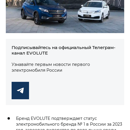
Подписывайтесь на официальный Телеграм-
канал EVOLUTE
Узнавайте первым новости первого
электромобиля России
Бренд EVOLUTE подтверждает статус
электромобильного бренда № 1 в России за 2023
год, завоевав лидерство по доле рынка среди