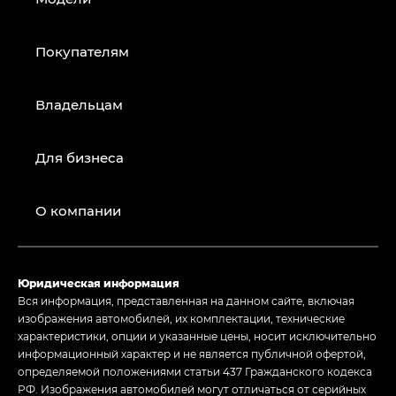
Покупателям
Владельцам
Для бизнеса
О компании
Юридическая информация
Вся информация, представленная на данном сайте, включая
изображения автомобилей, их комплектации, технические
характеристики, опции и указанные цены, носит исключительно
информационный характер и не является публичной офертой,
определяемой положениями статьи 437 Гражданского кодекса
РФ. Изображения автомобилей могут отличаться от серийных