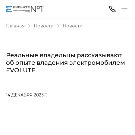
Главная
Новости
Новости
Реальные владельцы рассказывают
об опыте владения электромобилем
EVOLUTE
14 ДЕКАБРЯ 2023 Г.