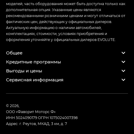
моделей, часть оборудования может быть доступна только как
дополнительная опция. Указанные цены являются
рекомендованными розничными ценами и могут отличаться от
фактических цен, действующих у официальных дилеров.
Актуальную информацию о наличии автомобилей,
комплектациях, стоимости, условиях приобретения и
оформления уточняйте у официальных дилеров EVOLUTE.
Общее
Кредитные программы
Выгоды и цены
Сервисная информация
© 2026,
ООО «Фаворит Моторс Ф»
ИНН 5024090179
ОГРН 1075024007398
Адрес: г. Реутов, МКАД, 3 км, д. 7