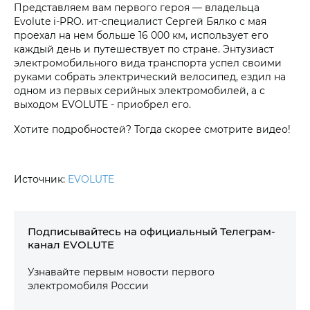
Представляем вам первого героя — владельца
Evolute i‑PRO. ит-специалист Сергей Бялко с мая
проехал на нем больше 16 000 км, использует его
каждый день и путешествует по стране. Энтузиаст
электромобильного вида транспорта успел своими
руками собрать электрический велосипед, ездил на
одном из первых серийных электромобилей, а с
выходом EVOLUTE - приобрел его.
Хотите подробностей? Тогда скорее смотрите видео!
Источник:
EVOLUTE
Подписывайтесь на официальный Телеграм-
канал EVOLUTE
Узнавайте первым новости первого
электромобиля России