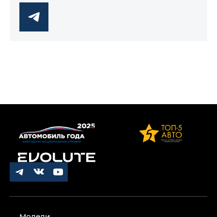
Модели