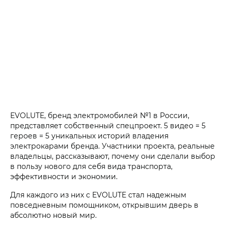
EVOLUTE, бренд электромобилей №1 в России,
представляет собственный спецпроект. 5 видео = 5
героев = 5 уникальных историй владения
электрокарами бренда. Участники проекта, реальные
владельцы, рассказывают, почему они сделали выбор
в пользу нового для себя вида транспорта,
эффективности и экономии.
Для каждого из них с EVOLUTE стал надежным
повседневным помощником, открывшим дверь в
абсолютно новый мир.