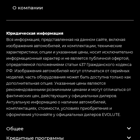
О компании
Юридическая информация
Вся информация, представленная на данном сайте, включая
изображения автомобилей, их комплектации, технические
характеристики, опции и указанные цены, носит исключительно
информационный характер и не является публичной офертой,
определяемой положениями статьи 437 Гражданского кодекса
РФ. Изображения автомобилей могут отличаться от серийных
моделей, часть оборудования может быть доступна только как
дополнительная опция. Указанные цены являются
рекомендованными розничными ценами и могут отличаться от
фактических цен, действующих у официальных дилеров.
Актуальную информацию о наличии автомобилей,
комплектациях, стоимости, условиях приобретения и
оформления уточняйте у официальных дилеров EVOLUTE.
Общее
Кредитные программы