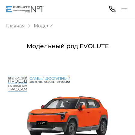
Главная
Модели
Модельный ряд EVOLUTE