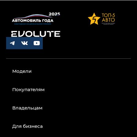
Модели
Покупателям
Владельцам
Для бизнеса