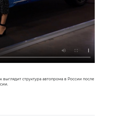
 выглядит структура автопрома в России после
сии.