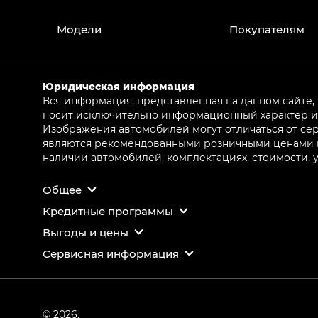
Модели
Покупателям
Юридическая информация
Вся информация, представленная на данном сайте,
носит исключительно информационный характер и 
Изображения автомобилей могут отличаться от сер
являются рекомендованными розничными ценами и 
наличии автомобилей, комплектациях, стоимости,
Общее
Кредитные программы
Выгоды и цены
Сервисная информация
© 2026,