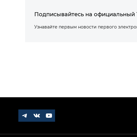
Подписывайтесь на официальный 
Узнавайте первым новости первого электр