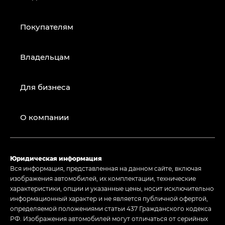
Покупателям
Владельцам
Для бизнеса
О компании
Юридическая информация
Вся информация, представленная на данном сайте, включая
изображения автомобилей, их комплектации, технические
характеристики, опции и указанные цены, носит исключительно
информационный характер и не является публичной офертой,
определяемой положениями статьи 437 Гражданского кодекса
РФ. Изображения автомобилей могут отличаться от серийных