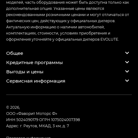
моделей, часть оборудования может быть доступна только как
дополнительная опция. Указанные цены являются
рекомендованными розничными ценами и могут отличаться от
фактических цен, действующих у официальных дилеров.
Актуальную информацию о наличии автомобилей,
комплектациях, стоимости, условиях приобретения и
оформления уточняйте у официальных дилеров EVOLUTE.
Общее
Кредитные программы
Выгоды и цены
Сервисная информация
© 2026,
ООО «Фаворит Моторс Ф»
ИНН 5024090179
ОГРН 1075024007398
Адрес: г. Реутов, МКАД, 3 км, д. 7