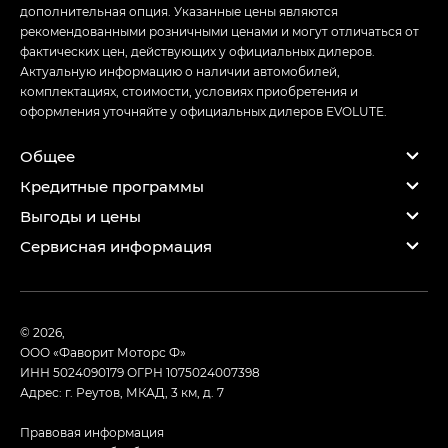
дополнительная опция. Указанные цены являются
рекомендованными розничными ценами и могут отличаться от
фактических цен, действующих у официальных дилеров.
Актуальную информацию о наличии автомобилей,
комплектациях, стоимости, условиях приобретения и
оформления уточняйте у официальных дилеров EVOLUTE.
Общее
Кредитные программы
Выгоды и цены
Сервисная информация
© 2026,
ООО «Фаворит Моторс Ф»
ИНН 5024090179
ОГРН 1075024007398
Адрес: г. Реутов, МКАД, 3 км, д. 7
Правовая информация