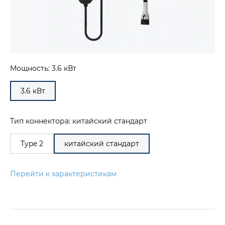
Мощность: 3.6 кВт
3.6 кВт
Тип коннектора: китайский стандарт
Type 2
китайский стандарт
Перейти к характеристикам