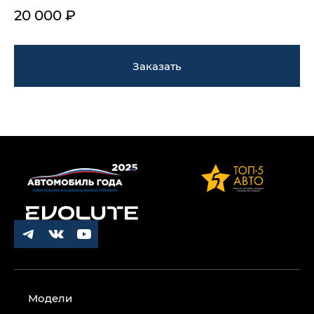
20 000 ₽
Заказать
Модели