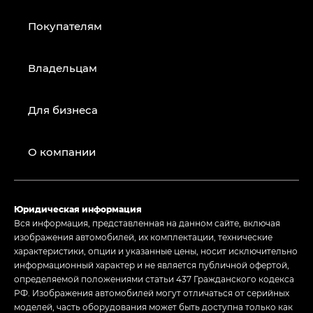
Покупателям
Владельцам
Для бизнеса
О компании
Юридическая информация
Вся информация, представленная на данном сайте, включая
изображения автомобилей, их комплектации, технические
характеристики, опции и указанные цены, носит исключительно
информационный характер и не является публичной офертой,
определяемой положениями статьи 437 Гражданского кодекса
РФ. Изображения автомобилей могут отличаться от серийных
моделей, часть оборудования может быть доступна только как